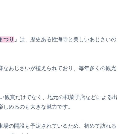
まつり
」
は、歴史ある性海寺と美しいあじさいの
様なあじさいが植えられており、毎年多くの観光
さい観賞だけでなく、地元の和菓子店などによる出
楽しめるのも大きな魅力です。
車場の開設も予定されているため、初めて訪れる