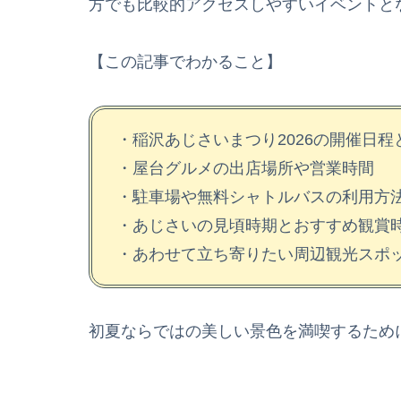
方でも比較的アクセスしやすいイベントと
【この記事でわかること】
・稲沢あじさいまつり2026の開催日程
・屋台グルメの出店場所や営業時間
・駐車場や無料シャトルバスの利用方
・あじさいの見頃時期とおすすめ観賞
・あわせて立ち寄りたい周辺観光スポ
初夏ならではの美しい景色を満喫するため