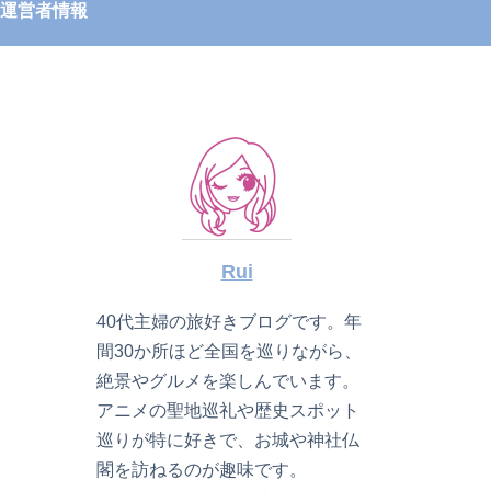
運営者情報
Rui
40代主婦の旅好きブログです。年
間30か所ほど全国を巡りながら、
絶景やグルメを楽しんでいます。
アニメの聖地巡礼や歴史スポット
巡りが特に好きで、お城や神社仏
閣を訪ねるのが趣味です。