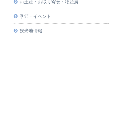
お土産・お取り寄せ・物産展
季節・イベント
観光地情報