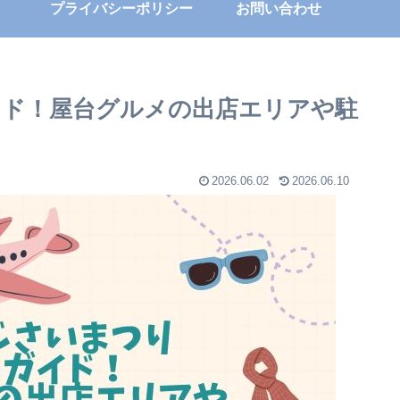
プライバシーポリシー
お問い合わせ
ガイド！屋台グルメの出店エリアや駐
2026.06.02
2026.06.10