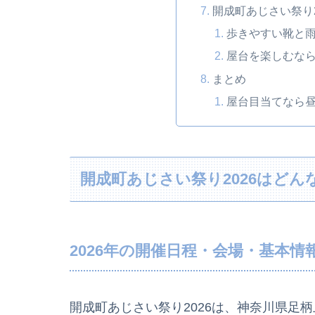
開成町あじさい祭り
歩きやすい靴と
屋台を楽しむな
まとめ
屋台目当てなら
開成町あじさい祭り2026はどん
2026年の開催日程・会場・基本情
開成町あじさい祭り2026は、神奈川県足