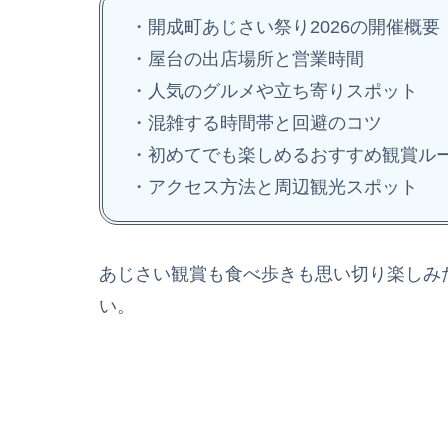
・開成町あじさい祭り2026の開催概要
・屋台の出店場所と営業時間
・人気のグルメや立ち寄りスポット
・混雑する時間帯と回避のコツ
・初めてでも楽しめるおすすめ観賞ル
・アクセス方法と周辺観光スポット
あじさい観賞も食べ歩きも思い切り楽しみ
い。