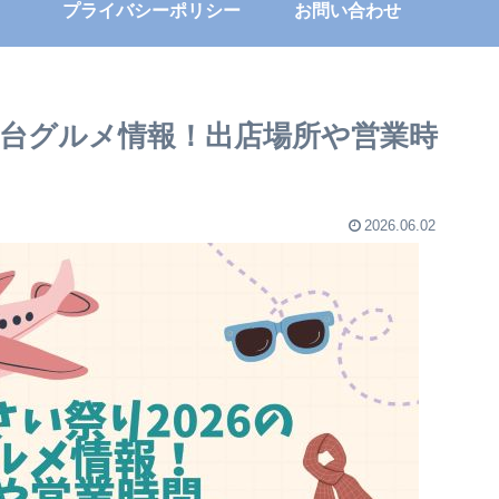
プライバシーポリシー
お問い合わせ
屋台グルメ情報！出店場所や営業時
2026.06.02