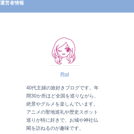
運営者情報
Rui
40代主婦の旅好きブログです。年
間30か所ほど全国を巡りながら、
絶景やグルメを楽しんでいます。
アニメの聖地巡礼や歴史スポット
巡りが特に好きで、お城や神社仏
閣を訪ねるのが趣味です。