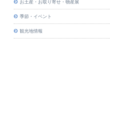
お土産・お取り寄せ・物産展
季節・イベント
観光地情報