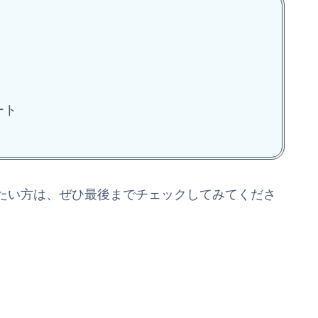
ート
たい方は、ぜひ最後までチェックしてみてくださ