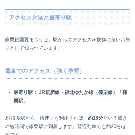
アクセス方法と最寄り駅
篠栗祗園夏まつりは、駅からのアクセスが抜群に良いお祭
りとして知られています。
電車でのアクセス（強く推奨）
最寄り駅：
JR筑肥線・福北ゆたか線（篠栗線）「篠
栗駅」
JR博多駅から「快速」を利用すれば、
約15分
という驚き
の短時間で篠栗駅に到着します。普通列車でも約20分ほ
どです。