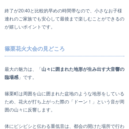
終了が20:40と比較的早めの時間帯なので、小さなお子様
連れのご家族でも安心して最後まで楽しむことができるの
が嬉しいポイントです。
篠栗花火大会の見どころ
最大の魅力は、「
山々に囲まれた地形が生み出す大音響の
臨場感
」です。
篠栗町は周囲を山に囲まれた盆地のような地形をしている
ため、花火が打ち上がった際の「ドーン！」という音が周
囲の山々に反響します。
体にビシビシと伝わる重低音は、都会の開けた場所で行わ