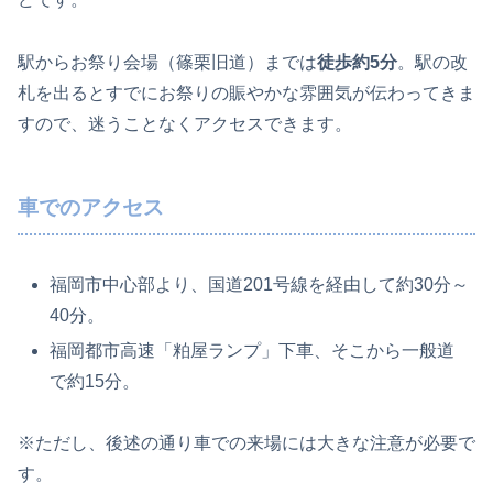
駅からお祭り会場（篠栗旧道）までは
徒歩約5分
。駅の改
札を出るとすでにお祭りの賑やかな雰囲気が伝わってきま
すので、迷うことなくアクセスできます。
車でのアクセス
福岡市中心部より、国道201号線を経由して約30分～
40分。
福岡都市高速「粕屋ランプ」下車、そこから一般道
で約15分。
※ただし、後述の通り車での来場には大きな注意が必要で
す。