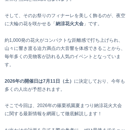
そして、そのお祭りのフィナーレを美しく飾るのが、夜空
に大輪の花を咲かせる「
納涼花火大会
」です。
約1,000発の花火がコンパクトな距離感で打ち上げられ、
山々に響き渡る迫力満点の大音響を体感できることから、
毎年多くの見物客が訪れる人気のイベントとなっていま
す。
2026年の開催日は7月11日（土）
に決定しており、今年も
多くの人出が予想されます。
そこで今回は、2026年の篠栗祇園夏まつり納涼花火大会
に関する最新情報を網羅して徹底解説します！