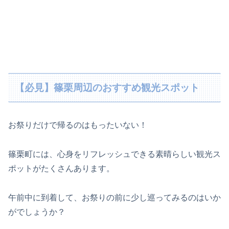
【必見】篠栗周辺のおすすめ観光スポット
お祭りだけで帰るのはもったいない！
篠栗町には、心身をリフレッシュできる素晴らしい観光ス
ポットがたくさんあります。
午前中に到着して、お祭りの前に少し巡ってみるのはいか
がでしょうか？