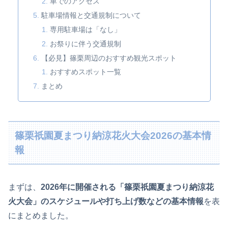
車でのアクセス
駐車場情報と交通規制について
専用駐車場は「なし」
お祭りに伴う交通規制
【必見】篠栗周辺のおすすめ観光スポット
おすすめスポット一覧
まとめ
篠栗祇園夏まつり納涼花火大会2026の基本情
報
まずは、
2026年に開催される「篠栗祇園夏まつり納涼花
火大会」のスケジュールや打ち上げ数などの基本情報
を表
にまとめました。