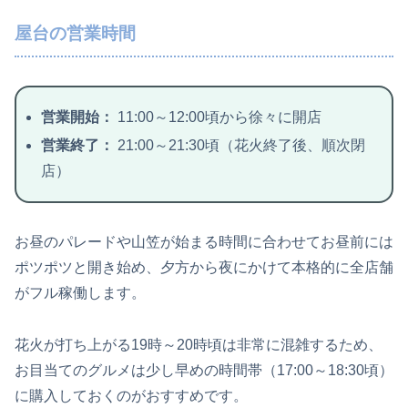
屋台の営業時間
営業開始：
11:00～12:00頃から徐々に開店
営業終了：
21:00～21:30頃（花火終了後、順次閉
店）
お昼のパレードや山笠が始まる時間に合わせてお昼前には
ポツポツと開き始め、夕方から夜にかけて本格的に全店舗
がフル稼働します。
花火が打ち上がる19時～20時頃は非常に混雑するため、
お目当てのグルメは少し早めの時間帯（17:00～18:30頃）
に購入しておくのがおすすめです。