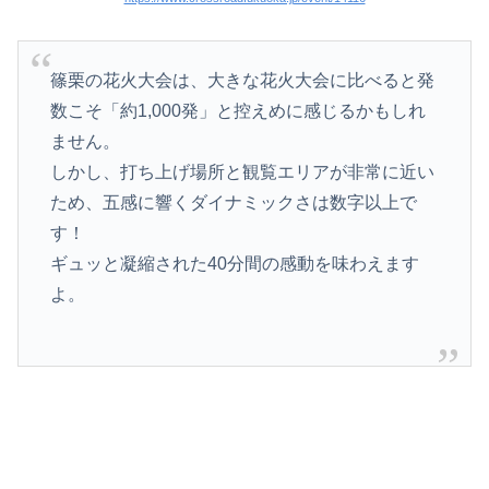
篠栗の花火大会は、大きな花火大会に比べると発
数こそ「約1,000発」と控えめに感じるかもしれ
ません。
しかし、打ち上げ場所と観覧エリアが非常に近い
ため、五感に響くダイナミックさは数字以上で
す！
ギュッと凝縮された40分間の感動を味わえます
よ。