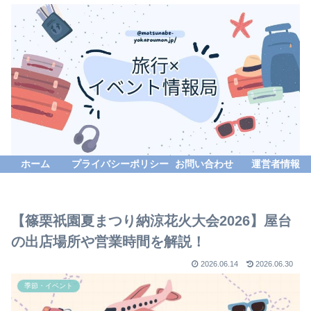
ホーム
プライバシーポリシー
お問い合わせ
運営者情報
【篠栗祇園夏まつり納涼花火大会2026】屋台
の出店場所や営業時間を解説！
2026.06.14
2026.06.30
季節・イベント