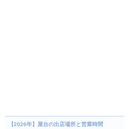
【2026年】屋台の出店場所と営業時間