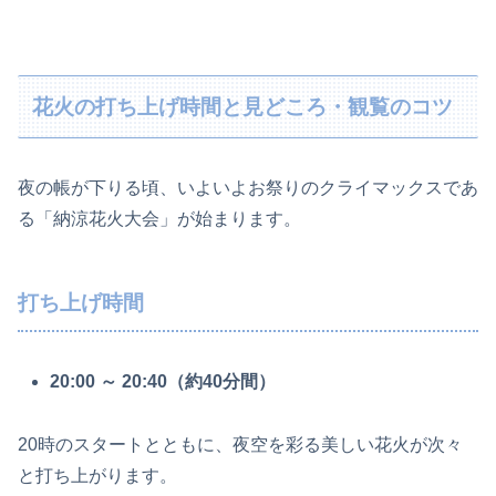
花火の打ち上げ時間と見どころ・観覧のコツ
夜の帳が下りる頃、いよいよお祭りのクライマックスであ
る「納涼花火大会」が始まります。
打ち上げ時間
20:00 ～ 20:40（約40分間）
20時のスタートとともに、夜空を彩る美しい花火が次々
と打ち上がります。