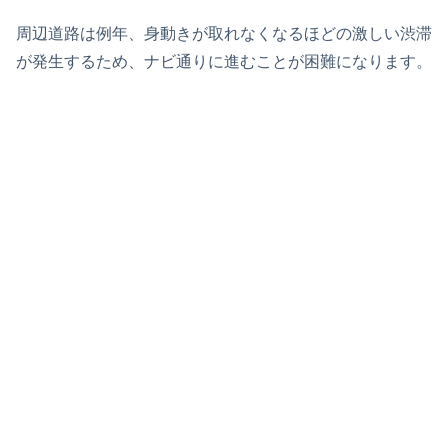
周辺道路は例年、身動きが取れなくなるほどの激しい渋滞
が発生するため、ナビ通りに進むことが困難になります。