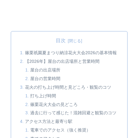
目次
篠栗祇園夏まつり納涼花火大会2026の基本情報
【2026年】屋台の出店場所と営業時間
屋台の出店場所
屋台の営業時間
花火の打ち上げ時間と見どころ・観覧のコツ
打ち上げ時間
篠栗花火大会の見どころ
過去に行って感じた！混雑回避と観覧のコツ
アクセス方法と最寄り駅
電車でのアクセス（強く推奨）