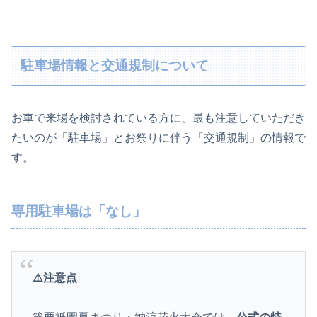
駐車場情報と交通規制について
お車で来場を検討されている方に、最も注意していただき
たいのが「駐車場」とお祭りに伴う「交通規制」の情報で
す。
専用駐車場は「なし」
⚠️注意点