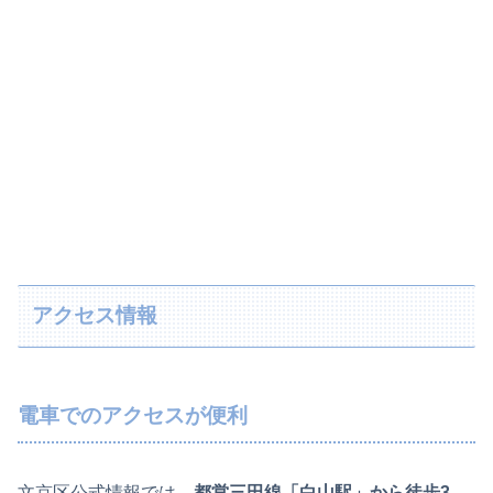
アクセス情報
電車でのアクセスが便利
文京区公式情報では、
都営三田線「白山駅」から徒歩3