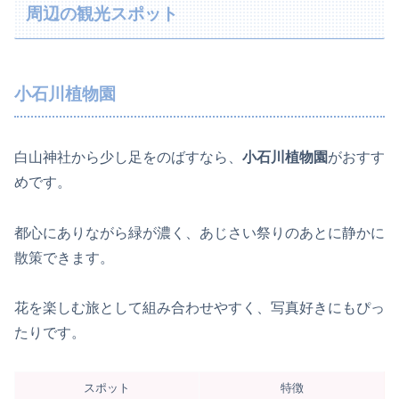
周辺の観光スポット
小石川植物園
白山神社から少し足をのばすなら、
小石川植物園
がおすす
めです。
都心にありながら緑が濃く、あじさい祭りのあとに静かに
散策できます。
花を楽しむ旅として組み合わせやすく、写真好きにもぴっ
たりです。
スポット
特徴