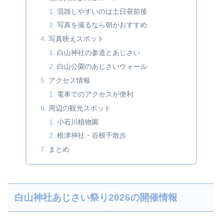
混雑しやすいのは土日昼前後
写真を撮るなら朝がおすすめ
写真映えスポット
白山神社の参道とあじさい
白山公園のあじさいウォール
アクセス情報
電車でのアクセスが便利
周辺の観光スポット
小石川植物園
根津神社・谷根千散歩
まとめ
白山神社あじさい祭り2026の開催情報