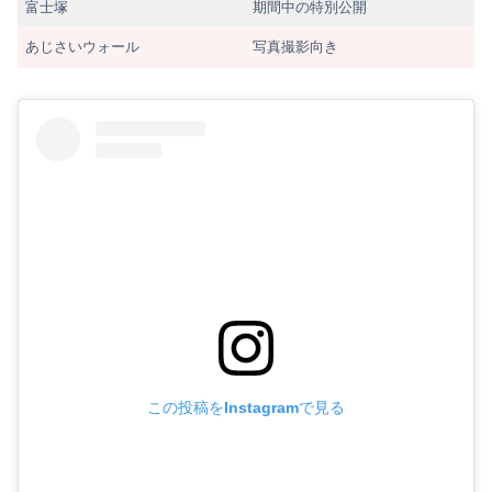
富士塚
期間中の特別公開
あじさいウォール
写真撮影向き
この投稿をInstagramで見る