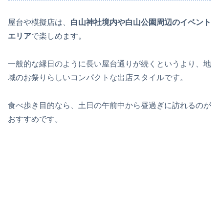
屋台や模擬店は、
白山神社境内や白山公園周辺のイベント
エリア
で楽しめます。
一般的な縁日のように長い屋台通りが続くというより、地
域のお祭りらしいコンパクトな出店スタイルです。
食べ歩き目的なら、土日の午前中から昼過ぎに訪れるのが
おすすめです。