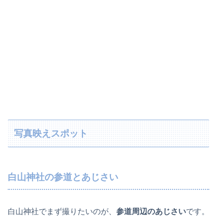
写真映えスポット
白山神社の参道とあじさい
白山神社でまず撮りたいのが、
参道周辺のあじさい
です。