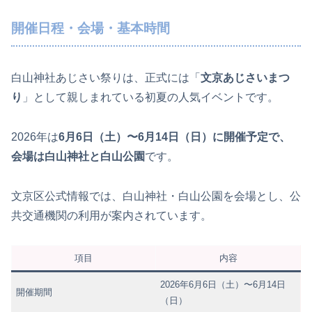
開催日程・会場・基本時間
白山神社あじさい祭りは、正式には「
文京あじさいまつ
り
」として親しまれている初夏の人気イベントです。
2026年は
6月6日（土）〜6月14日（日）に開催予定で、
会場は白山神社と白山公園
です。
文京区公式情報では、白山神社・白山公園を会場とし、公
共交通機関の利用が案内されています。
項目
内容
2026年6月6日（土）〜6月14日
開催期間
（日）