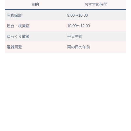
目的
おすすめ時間
写真撮影
9:00〜10:30
屋台・模擬店
10:00〜12:00
ゆっくり散策
平日午前
混雑回避
雨の日の午前