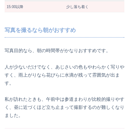
15:00以降
少し落ち着く
写真を撮るなら朝がおすすめ
写真目的なら、朝の時間帯がかなりおすすめです。
人が少ないだけでなく、あじさいの色もやわらかく写りや
すく、雨上がりなら花びらに水滴が残って雰囲気が出ま
す。
私が訪れたときも、午前中は参道まわりが比較的撮りやす
く、昼に近づくほど立ち止まって撮影するのが難しくなり
ました。