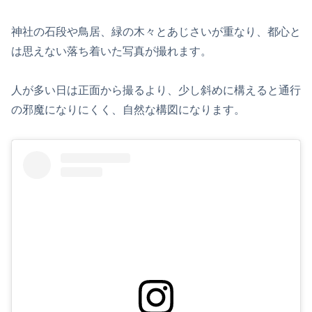
神社の石段や鳥居、緑の木々とあじさいが重なり、都心と
は思えない落ち着いた写真が撮れます。
人が多い日は正面から撮るより、少し斜めに構えると通行
の邪魔になりにくく、自然な構図になります。