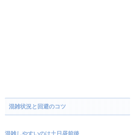
混雑状況と回避のコツ
混雑しやすいのは土日昼前後