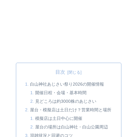
目次
白山神社あじさい祭り2026の開催情報
開催日程・会場・基本時間
見どころは約3000株のあじさい
屋台・模擬店は土日だけ？営業時間と場所
模擬店は土日中心に開催
屋台の場所は白山神社・白山公園周辺
混雑状況と回避のコツ