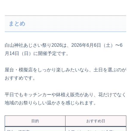
まとめ
白山神社あじさい祭り2026は、2026年6月6日（土）〜6
月14日（日）に開催予定です。
屋台・模擬店をしっかり楽しみたいなら、土日を選ぶのが
おすすめです。
平日でもキッチンカーや鉢植え販売があり、花だけでなく
地域のお祭りらしい温かさを感じられます。
目的
おすすめ日