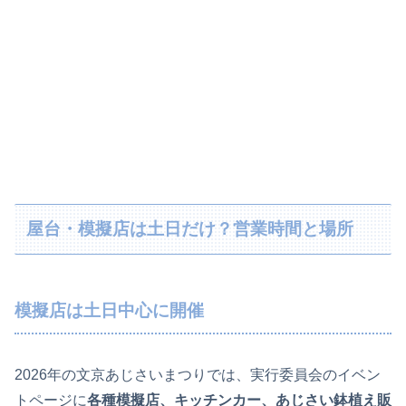
屋台・模擬店は土日だけ？営業時間と場所
模擬店は土日中心に開催
2026年の文京あじさいまつりでは、実行委員会のイベン
トページに
各種模擬店、キッチンカー、あじさい鉢植え販