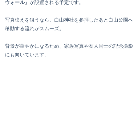
ウォール」
が設置される予定です。
写真映えを狙うなら、白山神社を参拝したあと白山公園へ
移動する流れがスムーズ。
背景が華やかになるため、家族写真や友人同士の記念撮影
にも向いています。