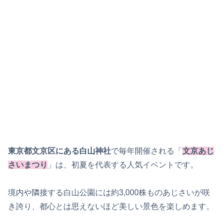
東京都文京区にある白山神社
で毎年開催される「
文京あじ
さいまつり
」は、初夏を代表する人気イベントです。
境内や隣接する白山公園には約3,000株ものあじさいが咲
き誇り、都心とは思えないほど美しい景色を楽しめます。