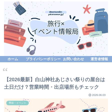
ホーム
プライバシーポリシー
お問い合わせ
運営者情報
【2026最新】白山神社あじさい祭りの屋台は
土日だけ？営業時間・出店場所もチェック
2026.06.03
季節・イベント