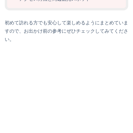
初めて訪れる方でも安心して楽しめるようにまとめていま
すので、お出かけ前の参考にぜひチェックしてみてくださ
い。