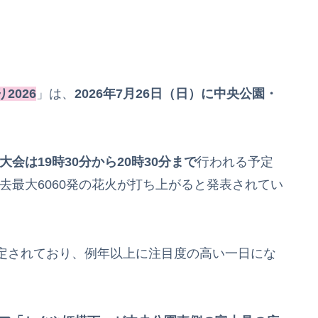
2026
」は、
2026年7月26日（日）に中央公園・
大会は19時30分から20時30分まで
行われる予定
過去最大6060発の花火が打ち上がると発表されてい
定されており、例年以上に注目度の高い一日にな