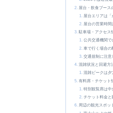
屋台・飲食ブース
屋台エリアは「
屋台の営業時間は
駐車場・アクセス
公共交通機関で
車で行く場合の
交通規制に注意
混雑状況と回避方
混雑ピークは夕
有料席・チケット
特別観覧席は中
チケット料金と
周辺の観光スポッ