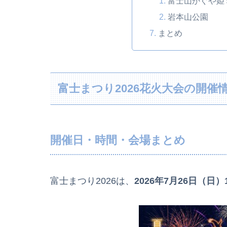
富士山かぐや姫
岩本山公園
まとめ
富士まつり2026花火大会の開催
開催日・時間・会場まとめ
富士まつり2026は、
2026年7月26日（日