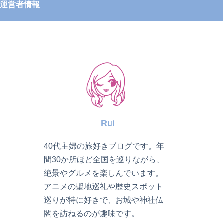
運営者情報
Rui
40代主婦の旅好きブログです。年
間30か所ほど全国を巡りながら、
絶景やグルメを楽しんでいます。
アニメの聖地巡礼や歴史スポット
巡りが特に好きで、お城や神社仏
閣を訪ねるのが趣味です。