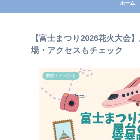
ホーム
【富士まつり2026花火大会
場・アクセスもチェック
季節・イベント