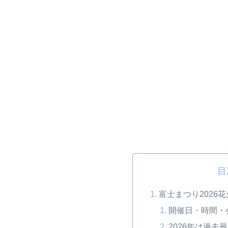
目
富士まつり2026
開催日・時間・
2026年は過去