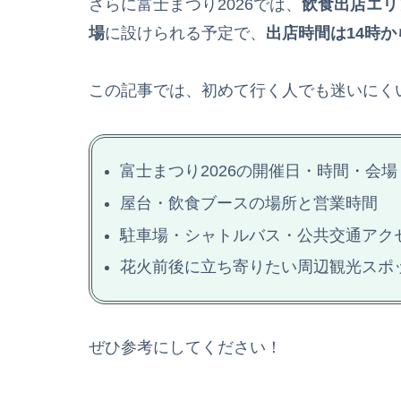
さらに富士まつり2026では、
飲食出店エリ
場
に設けられる予定で、
出店時間は14時か
この記事では、初めて行く人でも迷いにく
富士まつり2026の開催日・時間・会場
屋台・飲食ブースの場所と営業時間
駐車場・シャトルバス・公共交通アク
花火前後に立ち寄りたい周辺観光スポ
ぜひ参考にしてください！