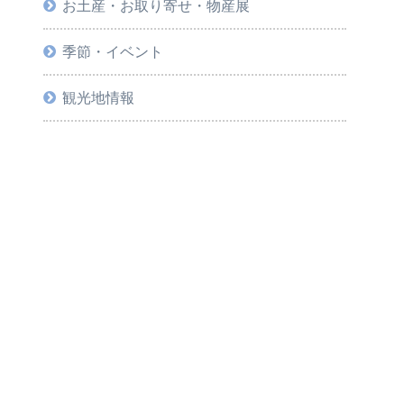
お土産・お取り寄せ・物産展
季節・イベント
観光地情報