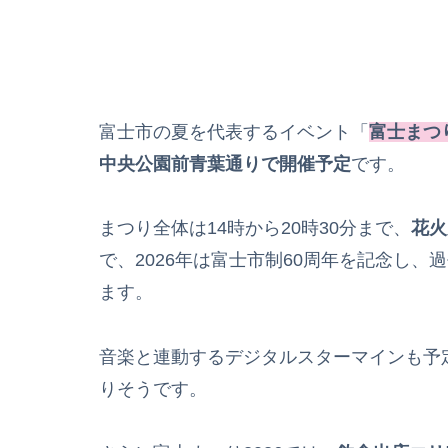
富士市の夏を代表するイベント「
富士まつり
中央公園前青葉通りで開催予定
です。
まつり全体は14時から20時30分まで、
花火
で、2026年は富士市制60周年を記念し、
ます。
音楽と連動するデジタルスターマインも予
りそうです。