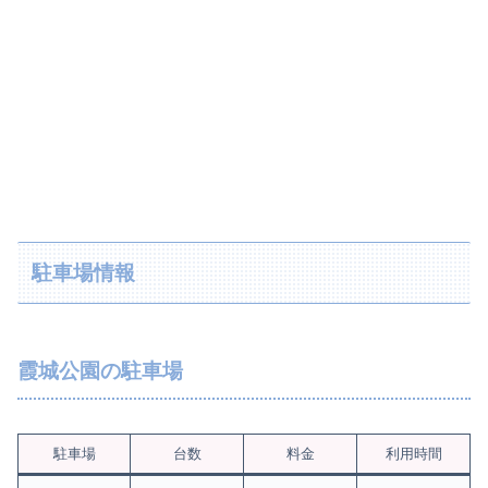
駐車場情報
霞城公園の駐車場
駐車場
台数
料金
利用時間