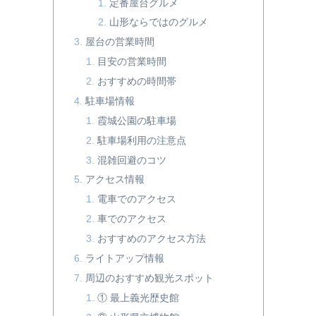
定番屋台グルメ
山形ならではのグルメ
屋台の営業時間
目安の営業時間
おすすめの時間帯
駐車場情報
霞城公園の駐車場
駐車場利用の注意点
混雑回避のコツ
アクセス情報
電車でのアクセス
車でのアクセス
おすすめのアクセス方法
ライトアップ情報
周辺のおすすめ観光スポット
① 最上義光歴史館