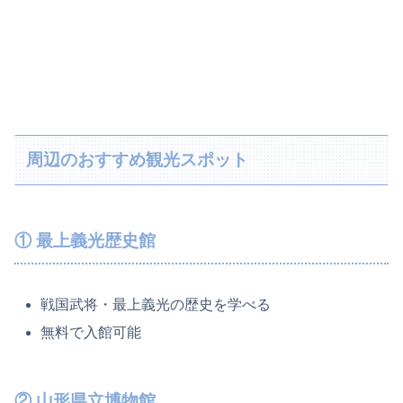
周辺のおすすめ観光スポット
① 最上義光歴史館
戦国武将・最上義光の歴史を学べる
無料で入館可能
② 山形県立博物館