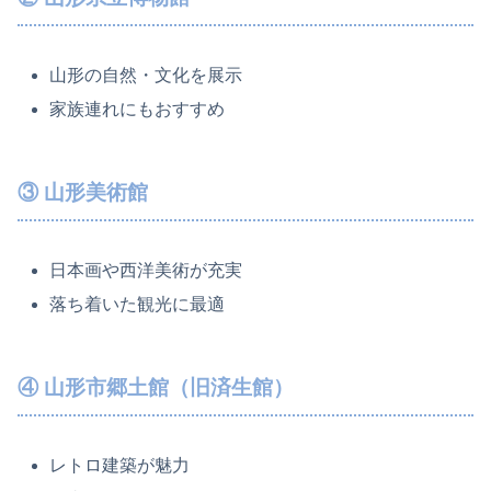
山形の自然・文化を展示
家族連れにもおすすめ
③ 山形美術館
日本画や西洋美術が充実
落ち着いた観光に最適
④ 山形市郷土館（旧済生館）
レトロ建築が魅力