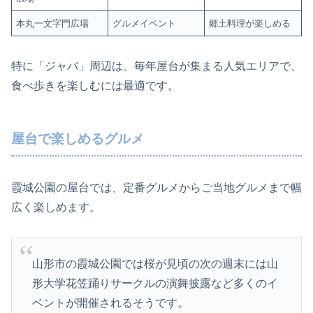
本丸一文字門広場
グルメイベント
郷土料理が楽しめる
特に「ジャバ」周辺は、毎年屋台が集まる人気エリアで、
食べ歩きを楽しむには最適です。
屋台で楽しめるグルメ
霞城公園の屋台では、定番グルメからご当地グルメまで幅
広く楽しめます。
山形市の霞城公園では桜が見頃の次の週末には山
形大学花笠踊りサークルの演舞披露など多くのイ
ベントが開催されるそうです。