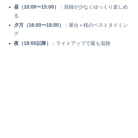
昼（10:00〜15:00）
：混雑が少なくゆっくり楽しめ
る
夕方（16:00〜18:00）
：屋台＋桜のベストタイミン
グ
夜（18:00以降）
：ライトアップで最も混雑