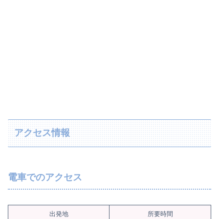
アクセス情報
電車でのアクセス
出発地
所要時間