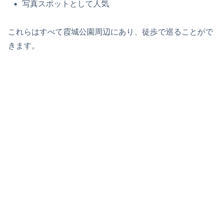
写真スポットとして人気
これらはすべて霞城公園周辺にあり、徒歩で巡ることがで
きます。