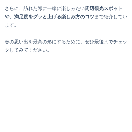
さらに、訪れた際に一緒に楽しみたい
周辺観光スポット
や、満足度をグッと上げる楽しみ方のコツ
まで紹介してい
ます。
春の思い出を最高の形にするために、ぜひ最後までチェッ
クしてみてください。