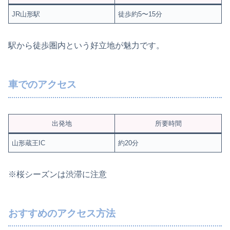
JR山形駅
徒歩約5〜15分
駅から徒歩圏内という好立地が魅力です。
車でのアクセス
出発地
所要時間
山形蔵王IC
約20分
※桜シーズンは渋滞に注意
おすすめのアクセス方法