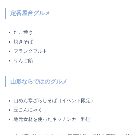
定番屋台グルメ
たこ焼き
焼きそば
フランクフルト
りんご飴
山形ならではのグルメ
山めん寒ざらしそば（イベント限定）
玉こんにゃく
地元食材を使ったキッチンカー料理