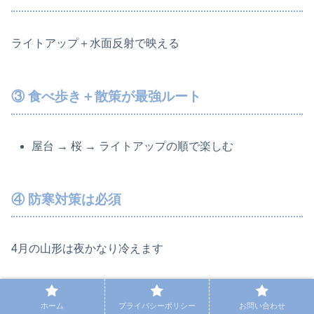
ライトアップ＋水面反射で映える
③ 食べ歩き＋散策が最強ルート
屋台 → 桜 → ライトアップの順で楽しむ
④ 防寒対策は必須
4月の山形は夜かなり冷えます
ホーム
プライバシーポリシー
お問い合わせ