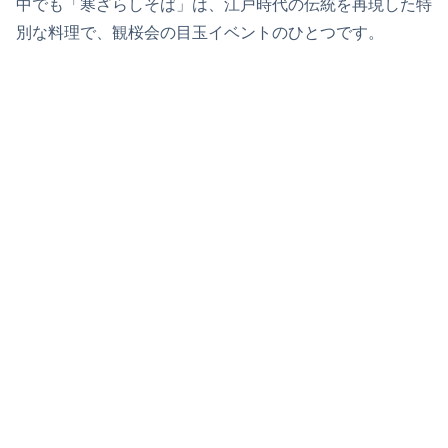
中でも「寒ざらしそば」は、江戸時代の伝統を再現した特
別な料理で、観桜会の目玉イベントのひとつです。