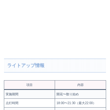
ライトアップ情報
項目
内容
実施期間
開花〜散り始め
点灯時間
18:00〜21:30（最大22:00）