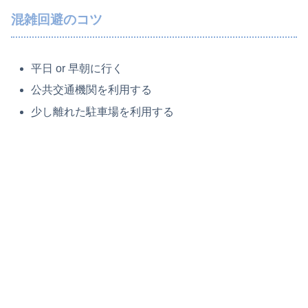
混雑回避のコツ
平日 or 早朝に行く
公共交通機関を利用する
少し離れた駐車場を利用する