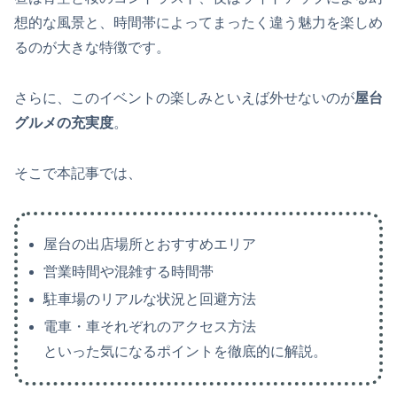
想的な風景と、時間帯によってまったく違う魅力を楽しめ
るのが大きな特徴です。
さらに、このイベントの楽しみといえば外せないのが
屋台
グルメの充実度
。
そこで本記事では、
屋台の出店場所とおすすめエリア
営業時間や混雑する時間帯
駐車場のリアルな状況と回避方法
電車・車それぞれのアクセス方法
といった気になるポイントを徹底的に解説。