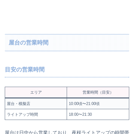
屋台の営業時間
目安の営業時間
エリア
営業時間（目安）
屋台・模擬店
10:00頃〜21:00頃
ライトアップ時間
18:00〜21:30
屋台は日中から営業しており、夜桜ライトアップの時間帯