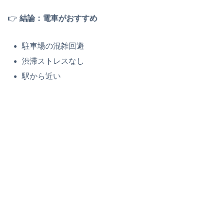
👉
結論：電車がおすすめ
駐車場の混雑回避
渋滞ストレスなし
駅から近い