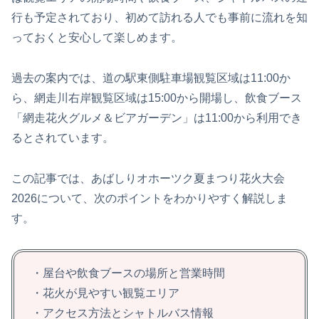
行も予定されており、初めて訪れる人でも事前に流れを知
っておくと安心して楽しめます。
過去の案内では、道の駅東側駐車場観覧区域は11:00か
ら、網走川右岸観覧区域は15:00から開場し、飲食ブース
「網走花火グルメ＆ビアガーデン」は11:00から利用でき
るとされています。
この記事では、あばしりオホーツク夏まつり花火大会
2026について、次のポイントをわかりやすく解説しま
す。
・屋台や飲食ブースの場所と営業時間
・花火が見やすい観覧エリア
・アクセス方法とシャトルバス情報