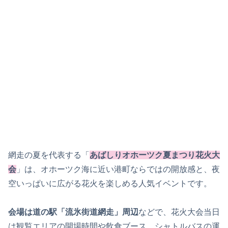
網走の夏を代表する「
あばしりオホーツク夏まつり花火大
会
」は、オホーツク海に近い港町ならではの開放感と、夜
空いっぱいに広がる花火を楽しめる人気イベントです。
会場は道の駅「流氷街道網走」周辺
などで、花火大会当日
は観覧エリアの開場時間や飲食ブース、シャトルバスの運