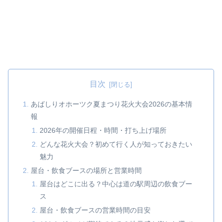
目次
あばしりオホーツク夏まつり花火大会2026の基本情
報
2026年の開催日程・時間・打ち上げ場所
どんな花火大会？初めて行く人が知っておきたい
魅力
屋台・飲食ブースの場所と営業時間
屋台はどこに出る？中心は道の駅周辺の飲食ブー
ス
屋台・飲食ブースの営業時間の目安