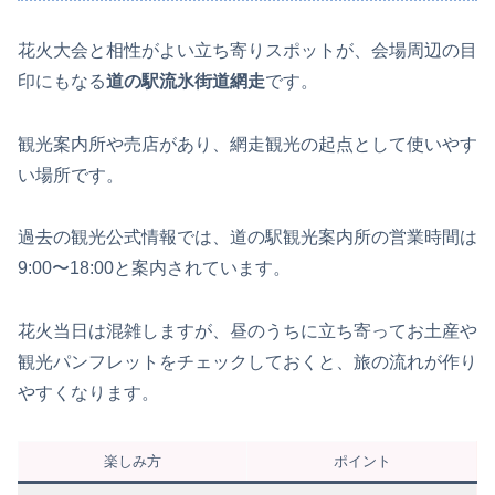
花火大会と相性がよい立ち寄りスポットが、会場周辺の目
印にもなる
道の駅流氷街道網走
です。
観光案内所や売店があり、網走観光の起点として使いやす
い場所です。
過去の観光公式情報では、道の駅観光案内所の営業時間は
9:00〜18:00と案内されています。
花火当日は混雑しますが、昼のうちに立ち寄ってお土産や
観光パンフレットをチェックしておくと、旅の流れが作り
やすくなります。
楽しみ方
ポイント