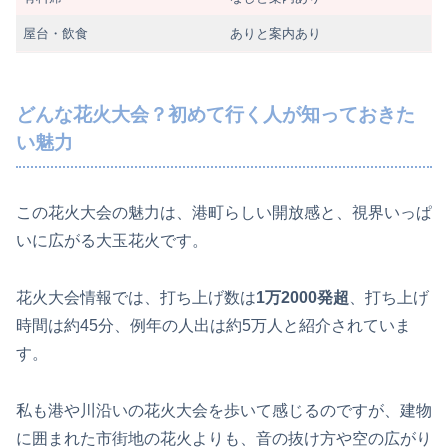
屋台・飲食
ありと案内あり
どんな花火大会？初めて行く人が知っておきた
い魅力
この花火大会の魅力は、港町らしい開放感と、視界いっぱ
いに広がる大玉花火です。
花火大会情報では、打ち上げ数は
1万2000発超
、打ち上げ
時間は約45分、例年の人出は約5万人と紹介されていま
す。
私も港や川沿いの花火大会を歩いて感じるのですが、建物
に囲まれた市街地の花火よりも、音の抜け方や空の広がり