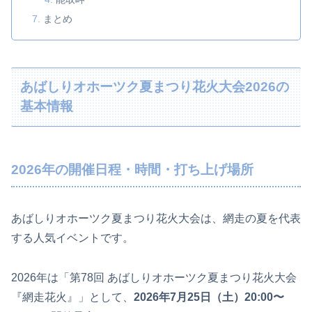
まとめ
あばしりオホーツク夏まつり花火大会2026の
基本情報
2026年の開催日程・時間・打ち上げ場所
あばしりオホーツク夏まつり花火大会は、網走の夏を代表
する人気イベントです。
2026年は「第78回 あばしりオホーツク夏まつり花火大会
『網走花火』」として、
2026年7月25日（土）20:00〜