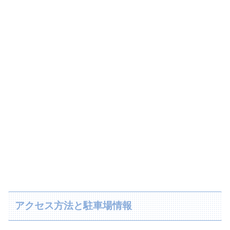
アクセス方法と駐車場情報