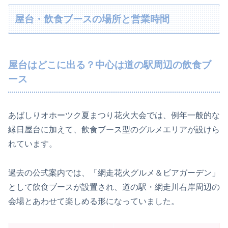
屋台・飲食ブースの場所と営業時間
屋台はどこに出る？中心は道の駅周辺の飲食ブ
ース
あばしりオホーツク夏まつり花火大会では、例年一般的な
縁日屋台に加えて、飲食ブース型のグルメエリアが設けら
れています。
過去の公式案内では、「網走花火グルメ＆ビアガーデン」
として飲食ブースが設置され、道の駅・網走川右岸周辺の
会場とあわせて楽しめる形になっていました。