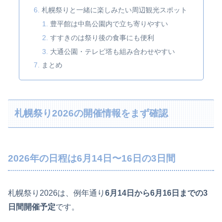
札幌祭りと一緒に楽しみたい周辺観光スポット
豊平館は中島公園内で立ち寄りやすい
すすきのは祭り後の食事にも便利
大通公園・テレビ塔も組み合わせやすい
まとめ
札幌祭り2026の開催情報をまず確認
2026年の日程は6月14日〜16日の3日間
札幌祭り2026は、例年通り
6月14日から6月16日までの3
日間開催予定
です。