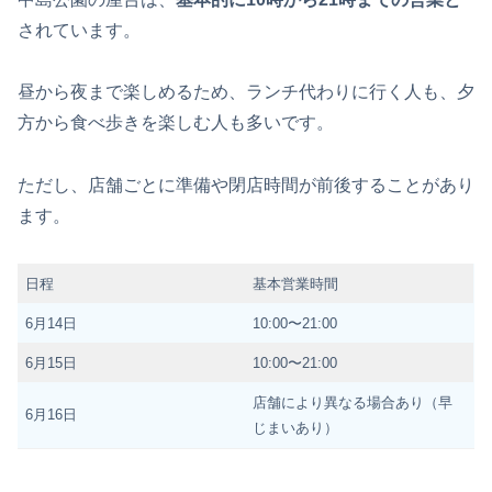
されています。
昼から夜まで楽しめるため、ランチ代わりに行く人も、夕
方から食べ歩きを楽しむ人も多いです。
ただし、店舗ごとに準備や閉店時間が前後することがあり
ます。
日程
基本営業時間
6月14日
10:00〜21:00
6月15日
10:00〜21:00
店舗により異なる場合あり（早
6月16日
じまいあり）