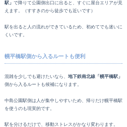
駅」
で降りて公園側出口に出ると、すぐに屋台エリアが見
えます。（すすきのから徒歩でも近いです）
駅を出ると人の流れができているため、初めてでも迷いに
くいです。
幌平橋駅側から入るルートも便利
混雑を少しでも避けたいなら、
地下鉄南北線「幌平橋駅」
側から入るルートも候補になります。
中島公園駅側は人が集中しやすいため、帰りだけ幌平橋駅
を使うのも現実的です。
駅を分けるだけで、移動ストレスがかなり変わります。