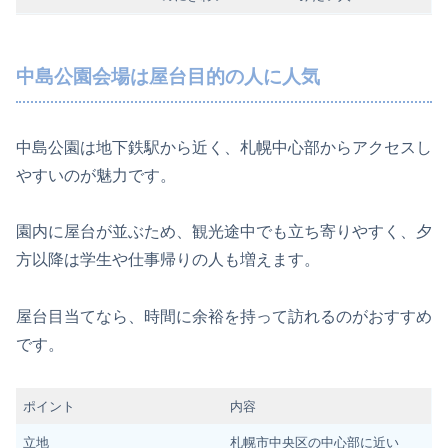
中島公園会場は屋台目的の人に人気
中島公園は地下鉄駅から近く、札幌中心部からアクセスし
やすいのが魅力です。
園内に屋台が並ぶため、観光途中でも立ち寄りやすく、夕
方以降は学生や仕事帰りの人も増えます。
屋台目当てなら、時間に余裕を持って訪れるのがおすすめ
です。
ポイント
内容
立地
札幌市中央区の中心部に近い