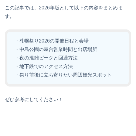
この記事では、2026年版として以下の内容をまとめま
す。
・札幌祭り2026の開催日程と会場
・中島公園の屋台営業時間と出店場所
・夜の混雑ピークと回避方法
・地下鉄でのアクセス方法
・祭り前後に立ち寄りたい周辺観光スポット
ぜひ参考にしてください！