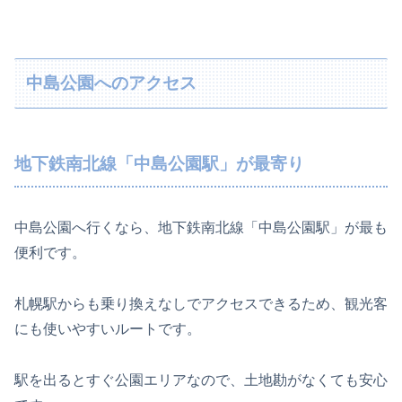
中島公園へのアクセス
地下鉄南北線「中島公園駅」が最寄り
中島公園へ行くなら、地下鉄南北線「中島公園駅」が最も
便利です。
札幌駅からも乗り換えなしでアクセスできるため、観光客
にも使いやすいルートです。
駅を出るとすぐ公園エリアなので、土地勘がなくても安心