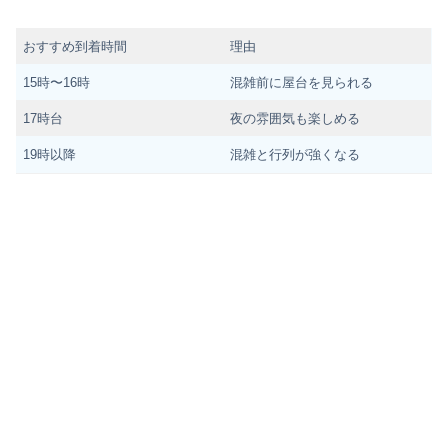
おすすめ到着時間
理由
15時〜16時
混雑前に屋台を見られる
17時台
夜の雰囲気も楽しめる
19時以降
混雑と行列が強くなる