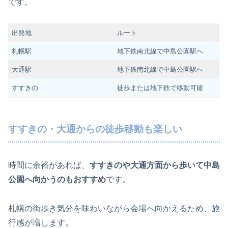
です。
出発地
ルート
札幌駅
地下鉄南北線で中島公園駅へ
大通駅
地下鉄南北線で中島公園駅へ
すすきの
徒歩または地下鉄で移動可能
すすきの・大通からの徒歩移動も楽しい
時間に余裕があれば、
すすきのや大通方面から歩いて中島
公園へ向かうのもおすすめ
です。
札幌の街歩き気分を味わいながら会場へ向かえるため、旅
行感が増します。