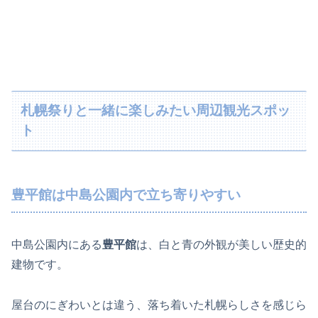
札幌祭りと一緒に楽しみたい周辺観光スポッ
ト
豊平館は中島公園内で立ち寄りやすい
中島公園内にある
豊平館
は、白と青の外観が美しい歴史的
建物です。
屋台のにぎわいとは違う、落ち着いた札幌らしさを感じら