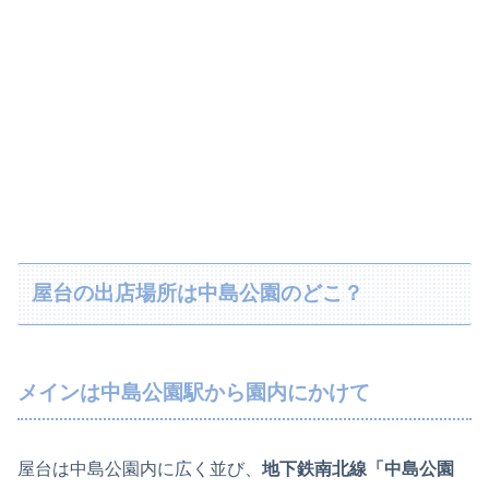
屋台の出店場所は中島公園のどこ？
メインは中島公園駅から園内にかけて
屋台は中島公園内に広く並び、
地下鉄南北線「中島公園