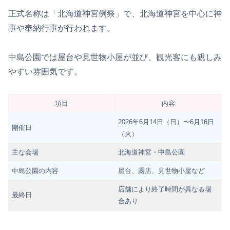
正式名称は「北海道神宮例祭」で、北海道神宮を中心に神
事や奉納行事が行われます。
中島公園では屋台や見世物小屋が並び、観光客にも親しみ
やすい雰囲気です。
項目
内容
2026年6月14日（日）〜6月16日
開催日
（火）
主な会場
北海道神宮・中島公園
中島公園の内容
屋台、露店、見世物小屋など
店舗により終了時間が異なる場
最終日
合あり