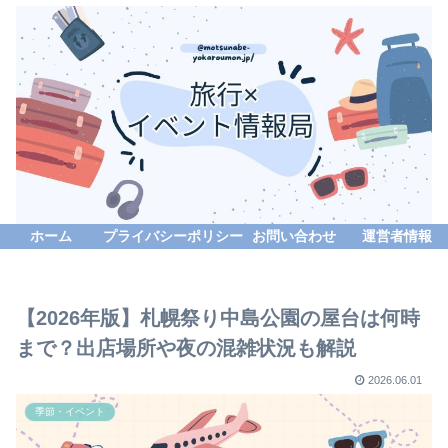
ホーム
プライバシーポリシー
お問い合わせ
運営者情報
【2026年版】札幌祭り中島公園の屋台は何時
まで？出店場所や夜の混雑状況も解説
2026.06.01
季節・イベント