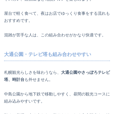
屋台で軽く食べて、夜はお店でゆっくり食事をする流れも
おすすめです。
混雑が苦手な人は、この組み合わせがかなり快適です。
大通公園・テレビ塔も組み合わせやすい
札幌観光らしさを味わうなら、
大通公園やさっぽろテレビ
塔、時計台
も外せません。
中島公園から地下鉄で移動しやすく、昼間の観光コースに
組み込みやすいです。