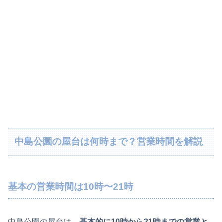
中島公園の屋台は何時まで？営業時間を解説
基本の営業時間は10時〜21時
中島公園の屋台は、
基本的に10時から21時までの営業と