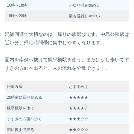
16時〜18時
かなり混み始める
18時〜20時
最も混雑しやすい
混雑回避で大切なのは、帰りの駅選びです。中島公園駅は
近い分、帰宅時間帯に集中しやすくなります。
園内を南側へ抜けて幌平橋駅を使う、または少し歩いてす
すきの方面へ出ると、人の流れを分散できます。
回避方法
おすすめ度
20時前に帰り始める
★★★★★
幌平橋駅を使う
★★★★☆
すすきの方面へ歩く
★★★☆☆
閉店後まで残る
★★☆☆☆