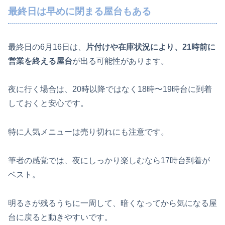
最終日は早めに閉まる屋台もある
最終日の6月16日は、
片付けや在庫状況により、21時前に
営業を終える屋台
が出る可能性があります。
夜に行く場合は、20時以降ではなく18時〜19時台に到着
しておくと安心です。
特に人気メニューは売り切れにも注意です。
筆者の感覚では、夜にしっかり楽しむなら17時台到着が
ベスト。
明るさが残るうちに一周して、暗くなってから気になる屋
台に戻ると動きやすいです。