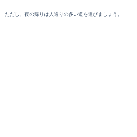
ただし、夜の帰りは人通りの多い道を選びましょう。