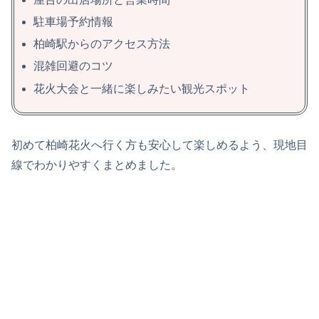
駐車場予約情報
柏崎駅からのアクセス方法
混雑回避のコツ
花火大会と一緒に楽しみたい観光スポット
初めて柏崎花火へ行く方も安心して楽しめるよう、現地目
線でわかりやすくまとめました。