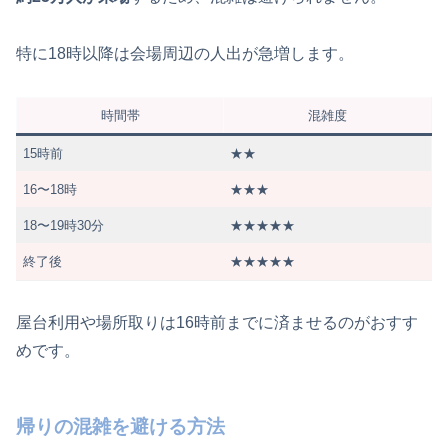
特に18時以降は会場周辺の人出が急増します。
時間帯
混雑度
15時前
★★
16〜18時
★★★
18〜19時30分
★★★★★
終了後
★★★★★
屋台利用や場所取りは16時前までに済ませるのがおすす
めです。
帰りの混雑を避ける方法