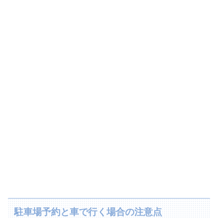
駐車場予約と車で行く場合の注意点