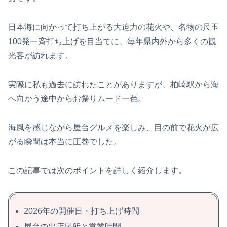
日本海に向かって打ち上がる大迫力の花火や、名物の尺玉
100発一斉打ち上げを目当てに、毎年県内外から多くの観
光客が訪れます。
実際に私も過去に訪れたことがありますが、柏崎駅から海
へ向かう途中からお祭りムード一色。
海風を感じながら屋台グルメを楽しみ、目の前で花火が広
がる瞬間は本当に圧巻でした。
この記事では次のポイントを詳しく紹介します。
2026年の開催日・打ち上げ時間
屋台の出店場所と営業時間