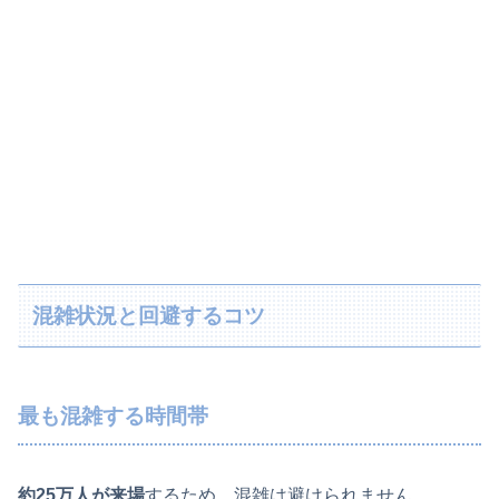
混雑状況と回避するコツ
最も混雑する時間帯
約25万人が来場
するため、混雑は避けられません。