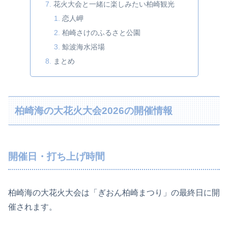
花火大会と一緒に楽しみたい柏崎観光
恋人岬
柏崎さけのふるさと公園
鯨波海水浴場
まとめ
柏崎海の大花火大会2026の開催情報
開催日・打ち上げ時間
柏崎海の大花火大会は「ぎおん柏崎まつり」の最終日に開
催されます。