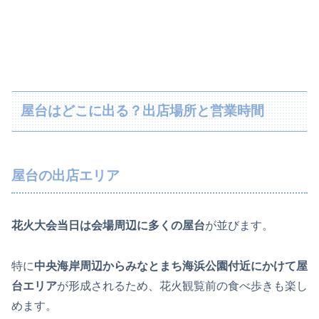
屋台はどこに出る？出店場所と営業時間
屋台の出店エリア
花火大会当日は会場周辺に多くの屋台
が並びます。
特に
中央海岸周辺からみなとまち海浜公園付近にかけて屋
台エリア
が形成されるため、花火観覧前の食べ歩きも楽し
めます。