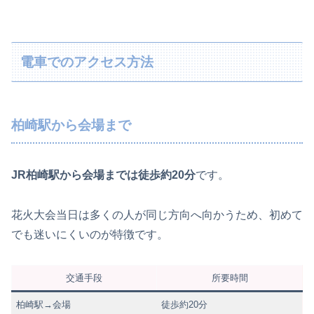
電車でのアクセス方法
柏崎駅から会場まで
JR柏崎駅から会場までは徒歩約20分
です。
花火大会当日は多くの人が同じ方向へ向かうため、初めて
でも迷いにくいのが特徴です。
交通手段
所要時間
柏崎駅→会場
徒歩約20分