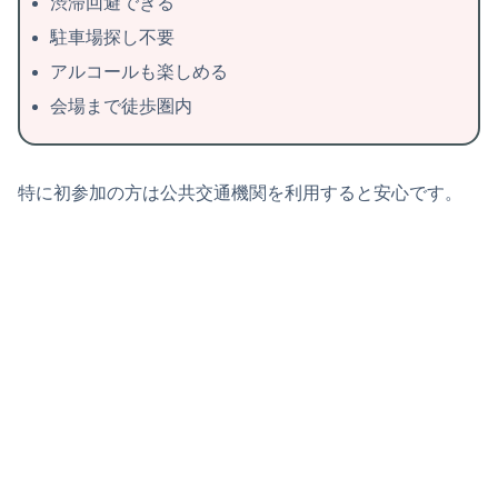
渋滞回避できる
駐車場探し不要
アルコールも楽しめる
会場まで徒歩圏内
特に初参加の方は公共交通機関を利用すると安心です。