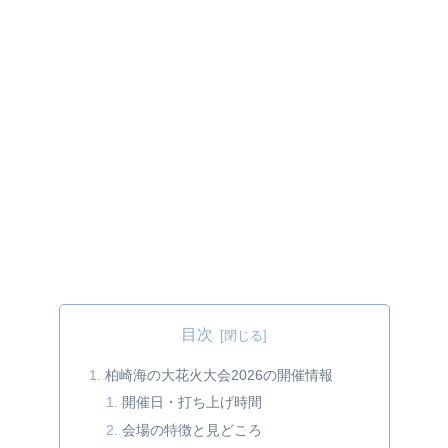
目次
柏崎海の大花火大会2026の開催情報
開催日・打ち上げ時間
会場の特徴と見どころ