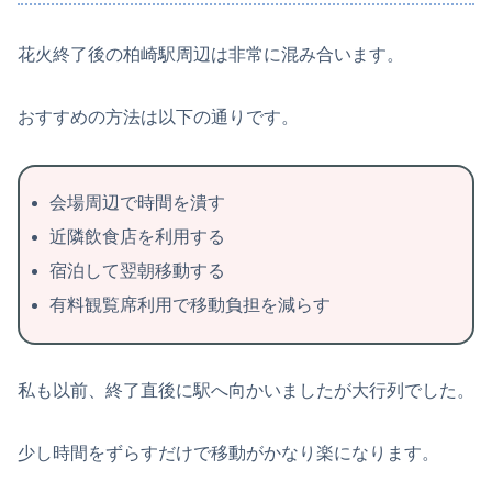
花火終了後の柏崎駅周辺は非常に混み合います。
おすすめの方法は以下の通りです。
会場周辺で時間を潰す
近隣飲食店を利用する
宿泊して翌朝移動する
有料観覧席利用で移動負担を減らす
私も以前、終了直後に駅へ向かいましたが大行列でした。
少し時間をずらすだけで移動がかなり楽になります。