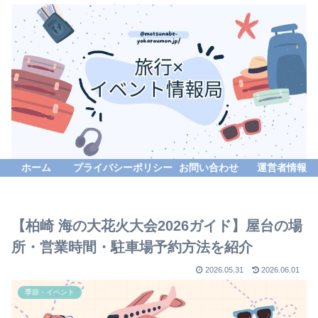
ホーム
プライバシーポリシー
お問い合わせ
運営者情報
【柏崎 海の大花火大会2026ガイド】屋台の場
所・営業時間・駐車場予約方法を紹介
2026.05.31
2026.06.01
季節・イベント