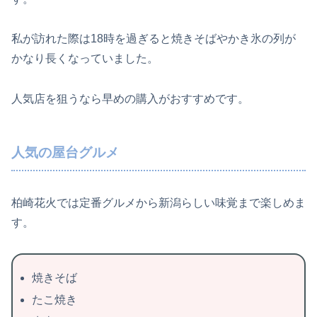
私が訪れた際は18時を過ぎると焼きそばやかき氷の列が
かなり長くなっていました。
人気店を狙うなら早めの購入がおすすめです。
人気の屋台グルメ
柏崎花火では定番グルメから新潟らしい味覚まで楽しめま
す。
焼きそば
たこ焼き