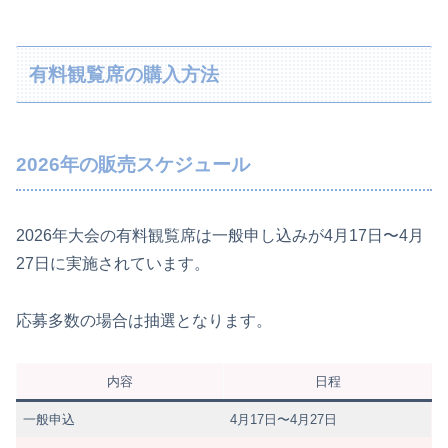
有料観覧席の購入方法
2026年の販売スケジュール
2026年大会の有料観覧席は一般申し込みが4月17日〜4月
27日に実施されています。
応募多数の場合は抽選となります。
内容
日程
一般申込
4月17日〜4月27日