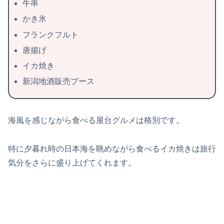
牛串
かき氷
フランクフルト
唐揚げ
イカ焼き
新潟地酒販売ブース
海風を感じながら食べる屋台グルメは格別です。
特に夕暮れ時の日本海を眺めながら食べるイカ焼きは旅行
気分をさらに盛り上げてくれます。