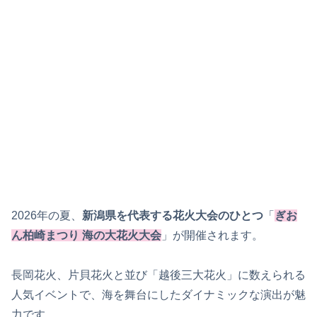
2026年の夏、
新潟県を代表する花火大会のひとつ
「
ぎお
ん柏崎まつり 海の大花火大会
」が開催されます。
長岡花火、片貝花火と並び「越後三大花火」に数えられる
人気イベントで、海を舞台にしたダイナミックな演出が魅
力です。