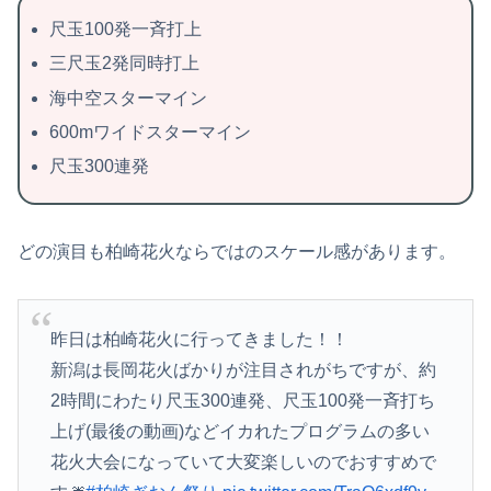
尺玉100発一斉打上
三尺玉2発同時打上
海中空スターマイン
600mワイドスターマイン
尺玉300連発
どの演目も柏崎花火ならではのスケール感があります。
昨日は柏崎花火に行ってきました！！
新潟は長岡花火ばかりが注目されがちですが、約
2時間にわたり尺玉300連発、尺玉100発一斉打ち
上げ(最後の動画)などイカれたプログラムの多い
花火大会になっていて大変楽しいのでおすすめで