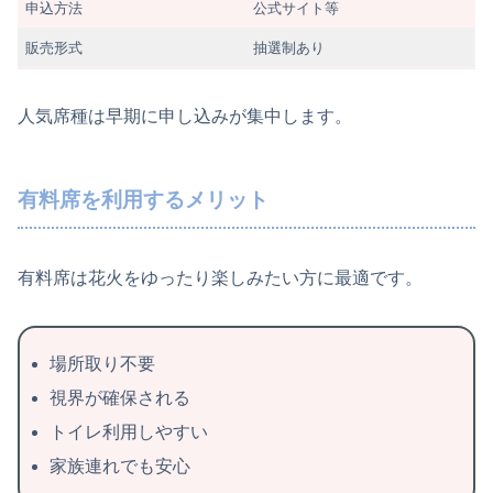
申込方法
公式サイト等
販売形式
抽選制あり
人気席種は早期に申し込みが集中します。
有料席を利用するメリット
有料席は花火をゆったり楽しみたい方に最適です。
場所取り不要
視界が確保される
トイレ利用しやすい
家族連れでも安心