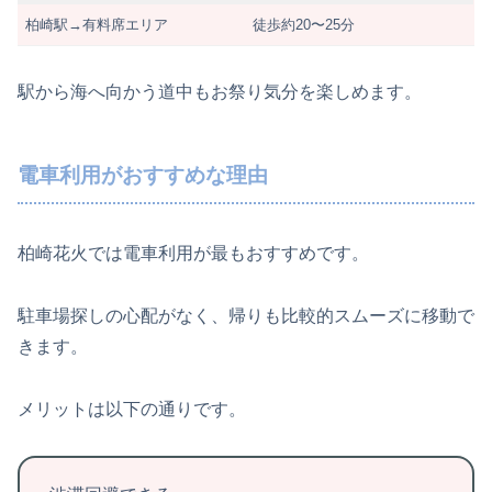
柏崎駅→有料席エリア
徒歩約20〜25分
駅から海へ向かう道中もお祭り気分を楽しめます。
電車利用がおすすめな理由
柏崎花火では電車利用が最もおすすめです。
駐車場探しの心配がなく、帰りも比較的スムーズに移動で
きます。
メリットは以下の通りです。