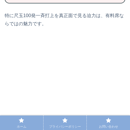
特に尺玉100発一斉打上を真正面で見る迫力は、有料席な
らではの魅力です。
ホーム
プライバシーポリシー
お問い合わせ