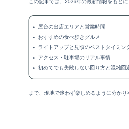
この記事では、2026年の最新情報をもとに
屋台の出店エリアと営業時間
おすすめの食べ歩きグルメ
ライトアップと見頃のベストタイミン
アクセス・駐車場のリアル事情
初めてでも失敗しない回り方と混雑回
まで、現地で迷わず楽しめるように分かり