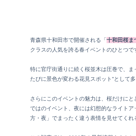
青森県十和田市で開催される「
十和田桜ま
クラスの人気を誇る春イベントのひとつで
特に官庁街通りに続く桜並木は圧巻で、ま
たびに景色が変わる花見スポット”として
さらにこのイベントの魅力は、桜だけにと
ではのイベント、夜には幻想的なライトア
方・夜」でまったく違う表情を見せてくれ