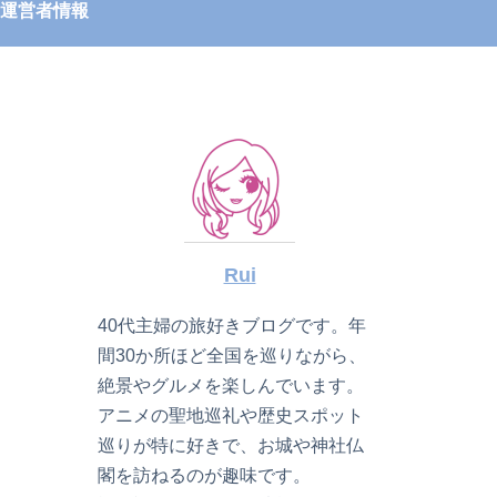
運営者情報
Rui
40代主婦の旅好きブログです。年
間30か所ほど全国を巡りながら、
絶景やグルメを楽しんでいます。
アニメの聖地巡礼や歴史スポット
巡りが特に好きで、お城や神社仏
閣を訪ねるのが趣味です。