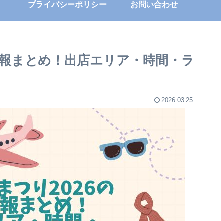
プライバシーポリシー
お問い合わせ
情報まとめ！出店エリア・時間・ラ
2026.03.25