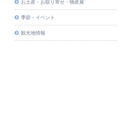
お土産・お取り寄せ・物産展
季節・イベント
観光地情報