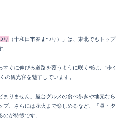
つり
（十和田市春まつり）」は、東北でもトップ
す。
っすぐに伸びる道路を覆うように咲く桜は、“歩く
多くの観光客を魅了しています。
どまりません。屋台グルメの食べ歩きや地元なら
ップ、さらには花火まで楽しめるなど、「昼・夕
るのが特徴です。