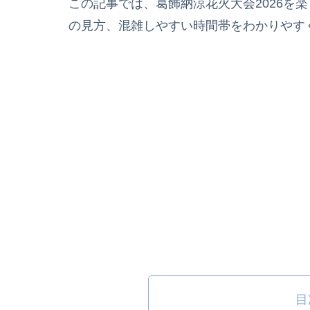
この記事では、葛飾納涼花火大会2026を
の見方、混雑しやすい時間帯をわかりやす
目