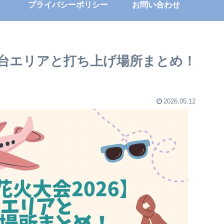
プライバシーポリシー
お問い合わせ
屋台エリアと打ち上げ場所まとめ！
2026.05.12