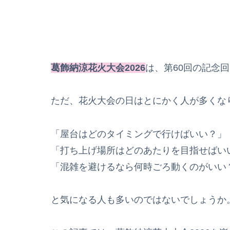
葛飾納涼花火大会2026
は、第60回の記念
ただ、花火大会の日はとにかく人が多くな
「屋台はどのタイミングで行けばいい？」
「打ち上げ場所はどのあたりを目指せばい
「混雑を避けるなら何時ごろ動くのがいい
と気になる人も多いのではないでしょうか