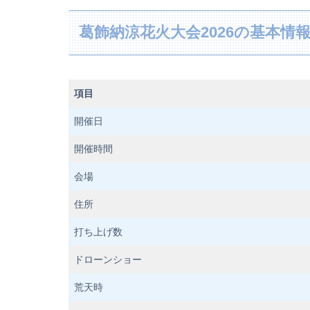
葛飾納涼花火大会2026の基本情
項目
開催日
開催時間
会場
住所
打ち上げ数
ドローンショー
荒天時