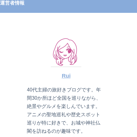
運営者情報
Rui
40代主婦の旅好きブログです。年
間30か所ほど全国を巡りながら、
絶景やグルメを楽しんでいます。
アニメの聖地巡礼や歴史スポット
巡りが特に好きで、お城や神社仏
閣を訪ねるのが趣味です。