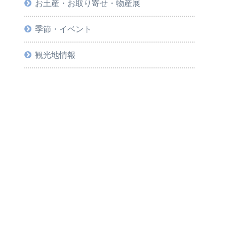
お土産・お取り寄せ・物産展
季節・イベント
観光地情報