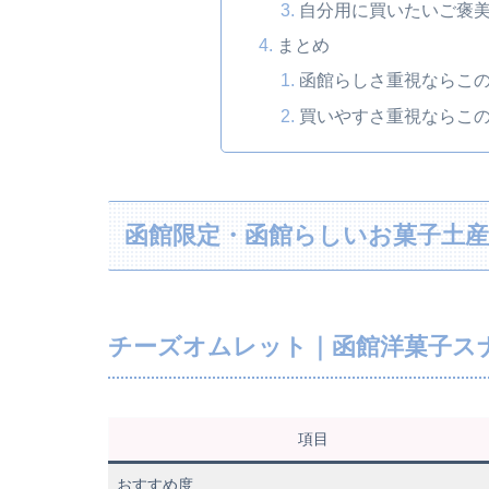
自分用に買いたいご褒
まとめ
函館らしさ重視ならこの
買いやすさ重視ならこの
函館限定・函館らしいお菓子土産
チーズオムレット｜函館洋菓子ス
項目
おすすめ度