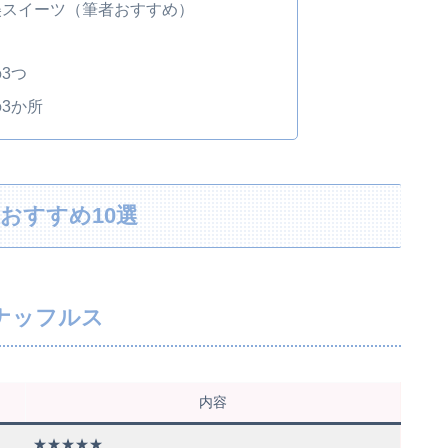
美スイーツ（筆者おすすめ）
3つ
3か所
おすすめ10選
ナッフルス
内容
★★★★★