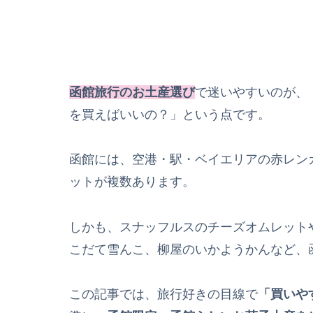
函館旅行のお土産選び
で迷いやすいのが、
を買えばいいの？」という点です。
函館には、空港・駅・ベイエリアの赤レン
ットが複数あります。
しかも、スナッフルスのチーズオムレット
こだて雪んこ、柳屋のいかようかんなど、
この記事では、旅行好きの目線で
「買いや