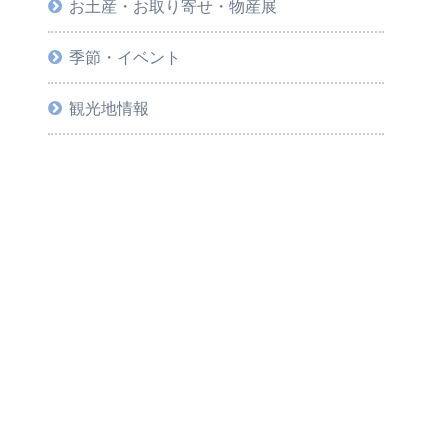
お土産・お取り寄せ・物産展
季節・イベント
観光地情報