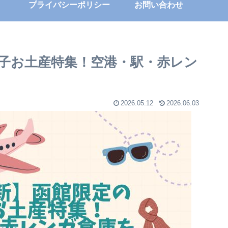
プライバシーポリシー
お問い合わせ
菓子お土産特集！空港・駅・赤レン
2026.05.12
2026.06.03