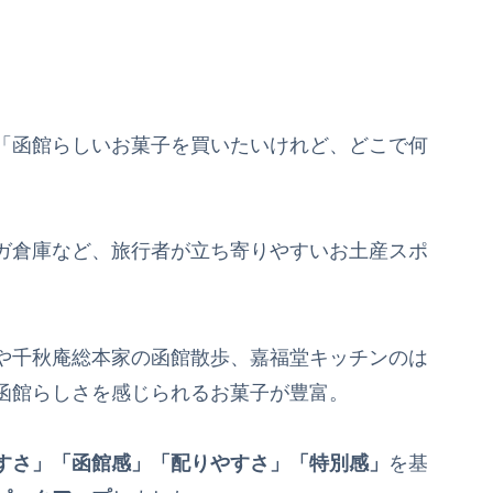
「函館らしいお菓子を買いたいけれど、どこで何
ガ倉庫など、旅行者が立ち寄りやすいお土産スポ
や千秋庵総本家の函館散歩、嘉福堂キッチンのは
函館らしさを感じられるお菓子が豊富。
すさ」「函館感」「配りやすさ」「特別感」
を基