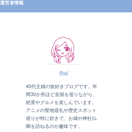
運営者情報
Rui
40代主婦の旅好きブログです。年
間30か所ほど全国を巡りながら、
絶景やグルメを楽しんでいます。
アニメの聖地巡礼や歴史スポット
巡りが特に好きで、お城や神社仏
閣を訪ねるのが趣味です。