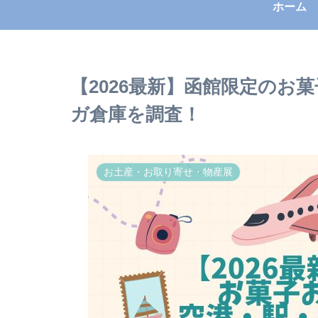
ホーム
【2026最新】函館限定のお
ガ倉庫を調査！
お土産・お取り寄せ・物産展