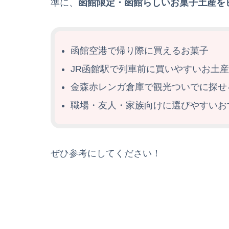
準に、
函館限定・函館らしいお菓子土産を
函館空港で帰り際に買えるお菓子
JR函館駅で列車前に買いやすいお土産
金森赤レンガ倉庫で観光ついでに探せ
職場・友人・家族向けに選びやすいお
ぜひ参考にしてください！