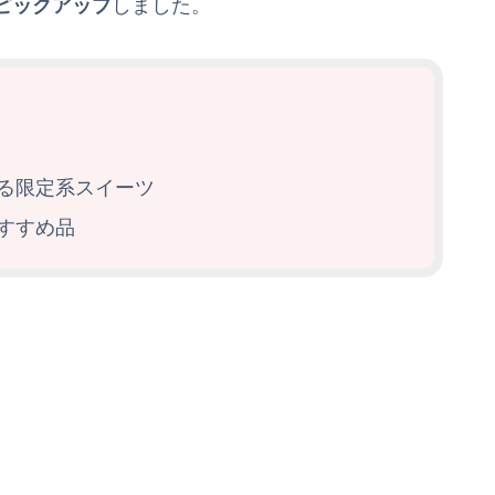
ピックアップ
しました。
る限定系スイーツ
すすめ品