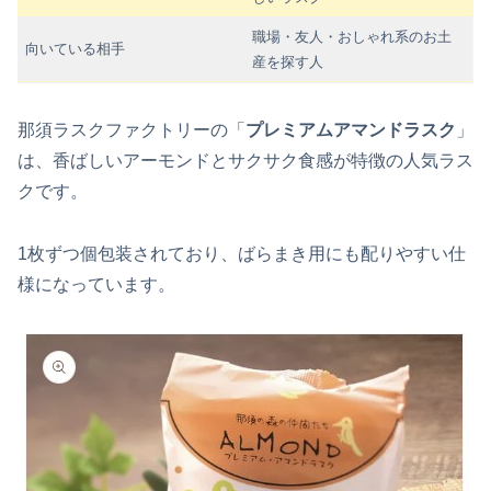
職場・友人・おしゃれ系のお土
向いている相手
産を探す人
那須ラスクファクトリーの「
プレミアムアマンドラスク
」
は、香ばしいアーモンドとサクサク食感が特徴の人気ラス
クです。
1枚ずつ個包装されており、ばらまき用にも配りやすい仕
様になっています。