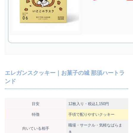
エレガンスクッキー｜お菓子の城 那須ハートラ
ンド
目安
12枚入り・税込1,150円
特徴
手頃で配りやすいクッキー
職場・サークル・気軽なばらま
向いている相手
き