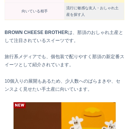
流行に敏感な友人・おしゃれ土
向いている相手
産を探す人
BROWN CHEESE BROTHER
は、那須のおしゃれ土産と
して注目されているスイーツです。
旅行系メディアでも、個包装で配りやすく那須の新定番ス
イーツとして紹介されています。
10個入りの展開もあるため、少人数へのばらまきや、セ
ンスよく見せたい手土産に向いています。