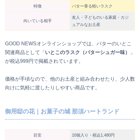
特徴
バター香る軽いラスク
友人・子どものいる家庭・カジ
向いている相手
ュアルなお土産
GOOD NEWSオンラインショップでは、バターのいとこ
関連商品として「
いとこのラスク（バターシュガー味）
」
が税込999円で掲載されています。
価格が手頃なので、他のお土産と組み合わせたり、少人数
向けに気軽に渡したりしやすい商品です。
御用邸の花｜お菓子の城 那須ハートランド
目安
10個入り・税込1,480円