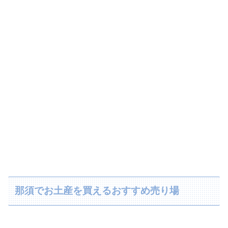
那須でお土産を買えるおすすめ売り場