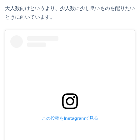
大人数向けというより、少人数に少し良いものを配りたい
ときに向いています。
この投稿をInstagramで見る