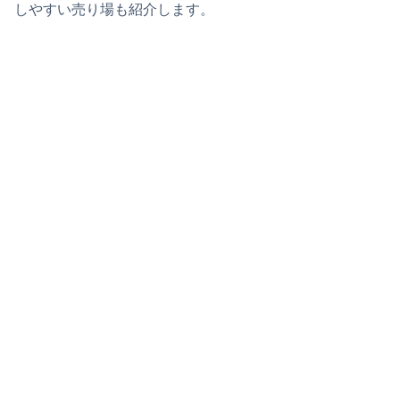
しやすい売り場も紹介します。