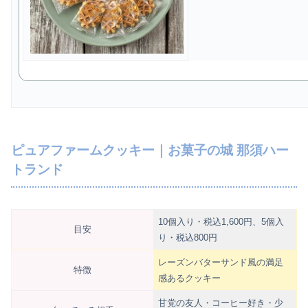
ピュアファームクッキー｜お菓子の城 那須ハー
トランド
10個入り・税込1,600円、5個入
目安
り・税込800円
レーズンバターサンド風の満足
特徴
感あるクッキー
甘党の友人・コーヒー好き・少