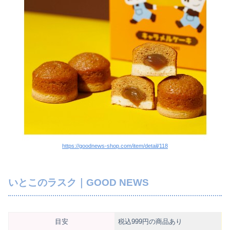
https://goodnews-shop.com/item/detail/118
いとこのラスク｜GOOD NEWS
目安
税込999円の商品あり