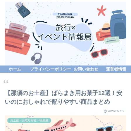
ホーム
プライバシーポリシー
お問い合わせ
運営者情報
【那須のお土産】ばらまき用お菓子12選！安
いのにおしゃれで配りやすい商品まとめ
2026.05.13
お土産・お取り寄せ・物産展