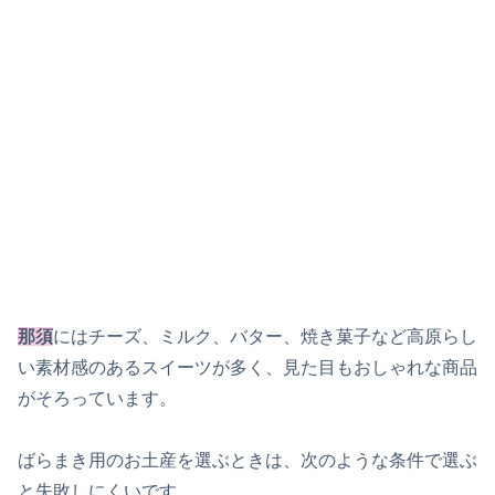
那須
にはチーズ、ミルク、バター、焼き菓子など高原らし
い素材感のあるスイーツが多く、見た目もおしゃれな商品
がそろっています。
ばらまき用のお土産を選ぶときは、次のような条件で選ぶ
と失敗しにくいです。