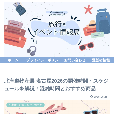
ホーム
プライバシーポリシー
お問い合わせ
運営者情報
北海道物産展 名古屋2026の開催時間・スケジ
ュールを解説！混雑時間とおすすめ商品
2026.06.28
お土産・お取り寄せ・物産展