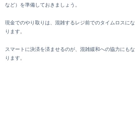
など）を準備しておきましょう。
現金でのやり取りは、混雑するレジ前でのタイムロスにな
ります。
スマートに決済を済ませるのが、混雑緩和への協力にもな
ります。