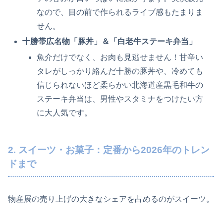
なので、目の前で作られるライブ感もたまりま
せん。
十勝帯広名物「豚丼」＆「白老牛ステーキ弁当」
魚介だけでなく、お肉も見逃せません！甘辛い
タレがしっかり絡んだ十勝の豚丼や、冷めても
信じられないほど柔らかい北海道産黒毛和牛の
ステーキ弁当は、男性やスタミナをつけたい方
に大人気です。
2. スイーツ・お菓子：定番から2026年のトレン
ドまで
物産展の売り上げの大きなシェアを占めるのがスイーツ。