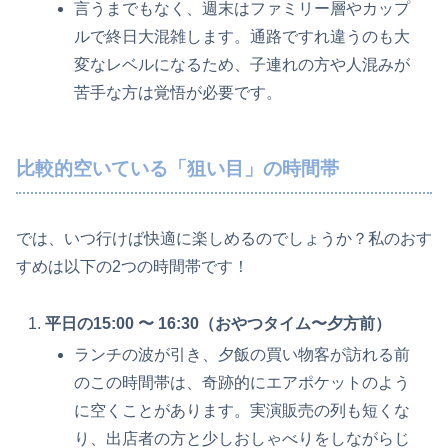
言うまでもなく、週末はファミリー層やカップ
ルで終日大混雑します。通路ですれ違うのも大
変なレベルになるため、子連れの方や人混みが
苦手な方は覚悟が必要です。
比較的空いている「狙い目」の時間帯
では、いつ行けば快適に楽しめるのでしょうか？私のおす
すめは以下の2つの時間帯です！
平日の15:00 〜 16:30（おやつタイム〜夕方前）
ランチの波が引き、夕飯の買い物客が訪れる前
のこの時間帯は、奇跡的にエアポケットのよう
に空くことがあります。実演販売の列も短くな
り、出店者の方と少しおしゃべりをしながらじ