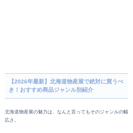
【2026年最新】北海道物産展で絶対に買うべ
き！おすすめ商品ジャンル別紹介
北海道物産展の魅力は、なんと言ってもそのジャンルの幅
広さ。