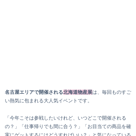
名古屋エリアで開催される
北海道物産展
は、毎回ものすご
い熱気に包まれる大人気イベントです。
「今年こそは参戦したいけれど、いつどこで開催される
の？」「仕事帰りでも間に合う？」「お目当ての商品を確
実にゲットするにはどうすればいい？」と気になっている