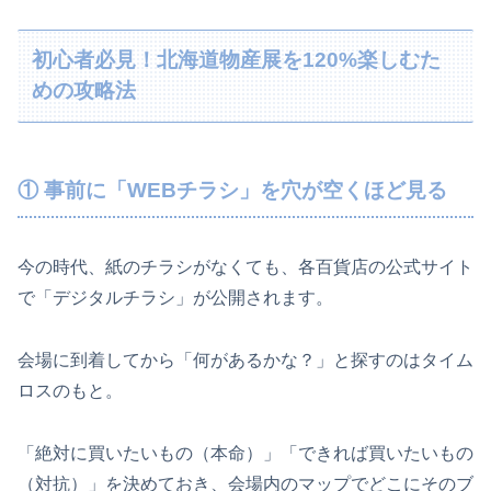
初心者必見！北海道物産展を120%楽しむた
めの攻略法
① 事前に「WEBチラシ」を穴が空くほど見る
今の時代、紙のチラシがなくても、各百貨店の公式サイト
で「デジタルチラシ」が公開されます。
会場に到着してから「何があるかな？」と探すのはタイム
ロスのもと。
「絶対に買いたいもの（本命）」「できれば買いたいもの
（対抗）」を決めておき、会場内のマップでどこにそのブ