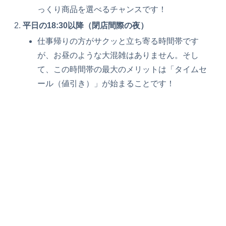
っくり商品を選べるチャンスです！
平日の18:30以降（閉店間際の夜）
仕事帰りの方がサクッと立ち寄る時間帯です
が、お昼のような大混雑はありません。そし
て、この時間帯の最大のメリットは「タイムセ
ール（値引き）」が始まることです！