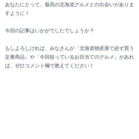
あなたにとって、最高の北海道グルメとの出会いがありま
すように！
今回の記事はいかがでしたでしょうか？
もしよろしければ、みなさんが「北海道物産展で必ず買う
定番商品」や「今回狙っているお目当てのグルメ」があれ
ば、ぜひコメント欄で教えてください！