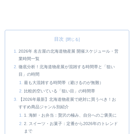
目次
2026年 名古屋の北海道物産展 開催スケジュール・営
業時間一覧
徹底分析！北海道物産展が混雑する時間帯と「狙い
目」の時間
最も大混雑する時間帯（避けるのが無難）
比較的空いている「狙い目」の時間帯
【2026年最新】北海道物産展で絶対に買うべき！お
すすめ商品ジャンル別紹介
1. 海鮮・お弁当：贅沢の極み、自分へのご褒美に
2. スイーツ・お菓子：定番から2026年のトレンド
まで