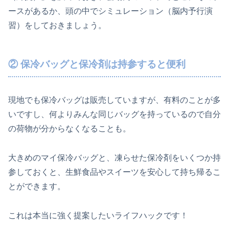
ースがあるか、頭の中でシミュレーション（脳内予行演
習）をしておきましょう。
② 保冷バッグと保冷剤は持参すると便利
現地でも保冷バッグは販売していますが、有料のことが多
いですし、何よりみんな同じバッグを持っているので自分
の荷物が分からなくなることも。
大きめのマイ保冷バッグと、凍らせた保冷剤をいくつか持
参しておくと、生鮮食品やスイーツを安心して持ち帰るこ
とができます。
これは本当に強く提案したいライフハックです！