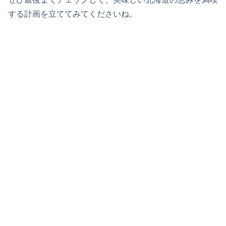
する計画を立ててみてくださいね。