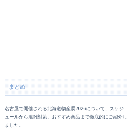
まとめ
名古屋で開催される北海道物産展2026について、スケジ
ュールから混雑対策、おすすめ商品まで徹底的にご紹介し
ました。