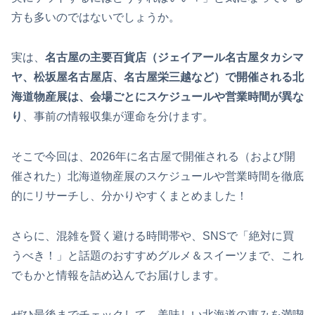
方も多いのではないでしょうか。
実は、
名古屋の主要百貨店（ジェイアール名古屋タカシマ
ヤ、松坂屋名古屋店、名古屋栄三越など）で開催される北
海道物産展は、会場ごとにスケジュールや営業時間が異な
り
、事前の情報収集が運命を分けます。
そこで今回は、2026年に名古屋で開催される（および開
催された）北海道物産展のスケジュールや営業時間を徹底
的にリサーチし、分かりやすくまとめました！
さらに、混雑を賢く避ける時間帯や、SNSで「絶対に買
うべき！」と話題のおすすめグルメ＆スイーツまで、これ
でもかと情報を詰め込んでお届けします。
ぜひ最後までチェックして、美味しい北海道の恵みを満喫