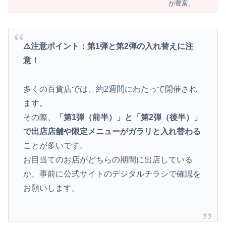
が豊富。
⚠️注意ポイント：第1弾と第2弾の入れ替えに注
意！
多くの百貨店では、約2週間にわたって開催され
ます。
その際、
「第1弾（前半）」と「第2弾（後半）」
で出店店舗や限定メニューがガラリと入れ替わる
ことが多いです。
お目当てのお店がどちらの期間に出店している
か、事前に公式サイトのデジタルチラシで確認を
お願いします。