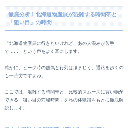
徹底分析！北海道物産展が混雑する時間帯と
「狙い目」の時間
「北海道物産展に行きたいけれど、あの人混みが苦手
で……」という声をよく耳にします。
確かに、ピーク時の熱気と行列は凄まじく、通路を歩くの
も一苦労ですよね。
ここでは、混雑する時間帯と、比較的スムーズに買い物が
できる「狙い目の穴場時間」を私の体験談をもとに徹底解
説します。