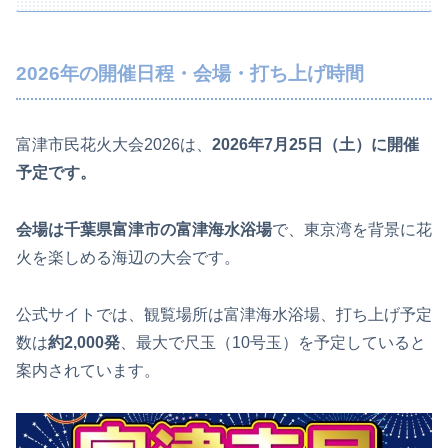
2026年の開催日程・会場・打ち上げ時間
富津市民花火大会2026は、
2026年7月25日（土）に開催
予定です。
会場は千葉県富津市の富津海水浴場
で、東京湾を背景に花
火を楽しめる海辺の大会です。
公式サイトでは、観覧場所は富津海水浴場、打ち上げ予定
数は
約2,000発
、最大で尺玉（10号玉）を予定していると
案内されています。