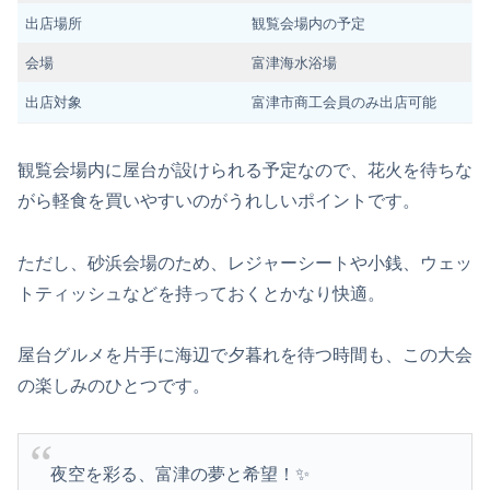
出店場所
観覧会場内の予定
会場
富津海水浴場
出店対象
富津市商工会員のみ出店可能
観覧会場内に屋台が設けられる予定なので、花火を待ちな
がら軽食を買いやすいのがうれしいポイントです。
ただし、砂浜会場のため、レジャーシートや小銭、ウェッ
トティッシュなどを持っておくとかなり快適。
屋台グルメを片手に海辺で夕暮れを待つ時間も、この大会
の楽しみのひとつです。
夜空を彩る、富津の夢と希望！✨