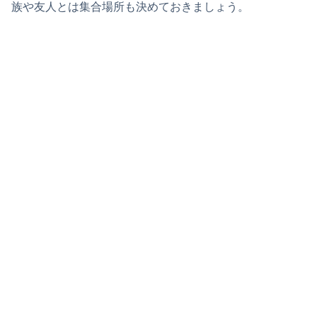
族や友人とは集合場所も決めておきましょう。