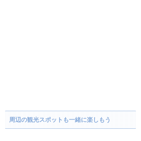
周辺の観光スポットも一緒に楽しもう