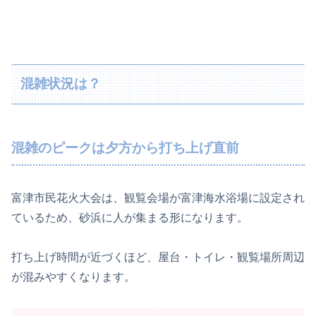
混雑状況は？
混雑のピークは夕方から打ち上げ直前
富津市民花火大会は、観覧会場が富津海水浴場に設定され
ているため、砂浜に人が集まる形になります。
打ち上げ時間が近づくほど、屋台・トイレ・観覧場所周辺
が混みやすくなります。