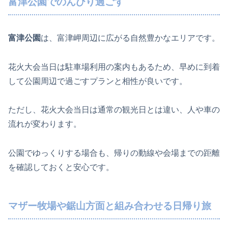
富津公園でのんびり過ごす
富津公園
は、富津岬周辺に広がる自然豊かなエリアです。
花火大会当日は駐車場利用の案内もあるため、早めに到着
して公園周辺で過ごすプランと相性が良いです。
ただし、花火大会当日は通常の観光日とは違い、人や車の
流れが変わります。
公園でゆっくりする場合も、帰りの動線や会場までの距離
を確認しておくと安心です。
マザー牧場や鋸山方面と組み合わせる日帰り旅