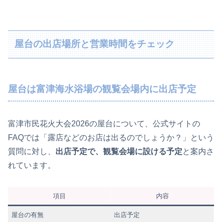
屋台の出店場所と営業時間をチェック
屋台は富津海水浴場の観覧会場内に出店予定
富津市民花火大会2026の屋台について、公式サイトの
FAQでは「露店などのお店は出るのでしょうか？」という
質問に対し、
出店予定で、観覧会場に設ける予定
と案内さ
れています。
項目
内容
屋台の有無
出店予定