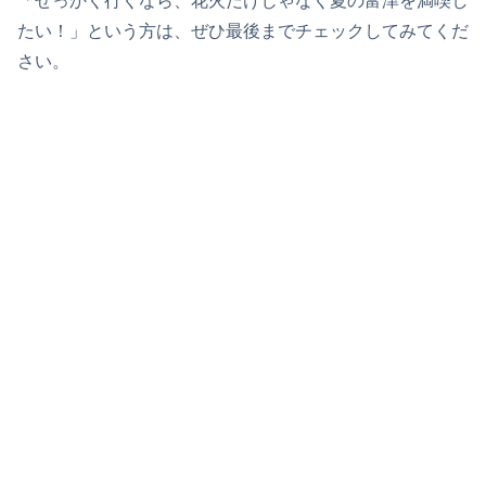
「せっかく行くなら、花火だけじゃなく夏の富津を満喫し
たい！」という方は、ぜひ最後までチェックしてみてくだ
さい。