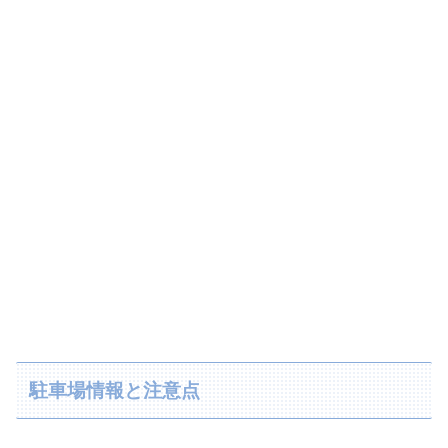
駐車場情報と注意点