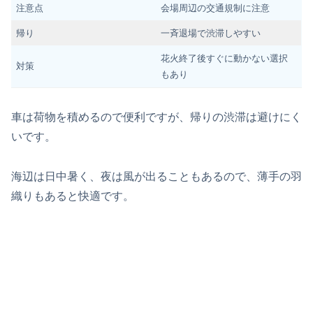
注意点
会場周辺の交通規制に注意
帰り
一斉退場で渋滞しやすい
花火終了後すぐに動かない選択
対策
もあり
車は荷物を積めるので便利ですが、帰りの渋滞は避けにく
いです。
海辺は日中暑く、夜は風が出ることもあるので、薄手の羽
織りもあると快適です。