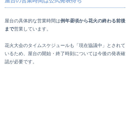
屋台の営業時間は公式発表待ち
屋台の具体的な営業時間は
例年昼頃から花火の終わる前後
まで
営業しています。
花火大会のタイムスケジュールも「現在協議中」とされて
いるため、屋台の開始・終了時刻については今後の発表確
認が必要です。