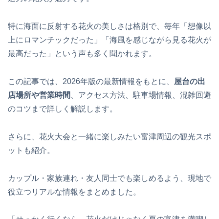
特に海面に反射する花火の美しさは格別で、毎年「想像以
上にロマンチックだった」「海風を感じながら見る花火が
最高だった」という声も多く聞かれます。
この記事では、2026年版の最新情報をもとに、
屋台の出
店場所や営業時間
、アクセス方法、駐車場情報、混雑回避
のコツまで詳しく解説します。
さらに、花火大会と一緒に楽しみたい富津周辺の観光スポ
ットも紹介。
カップル・家族連れ・友人同士でも楽しめるよう、現地で
役立つリアルな情報をまとめました。