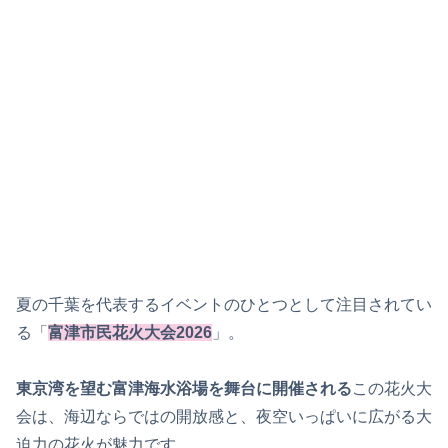
夏の千葉を代表するイベントのひとつとして注目されてい
る「
富津市民花火大会2026
」。
東京湾を望む富津海水浴場を舞台に開催される
この花火大
会は、海辺ならではの開放感と、夜空いっぱいに広がる大
迫力の花火が魅力です。