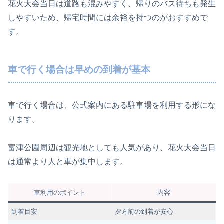
花火大会当日は道路も混みやすく、帰りのバス待ちも発生
しやすいため、帰宅時間には余裕を持つのがおすすめで
す。
車で行く場合は早めの到着が基本
車で行く場合は、公式案内にある駐車場を利用する形にな
ります。
富津公園周辺は観光地としても人気があり、花火大会当日
は通常より人と車が集中します。
車利用のポイント
内容
到着目安
夕方前の到着が安心