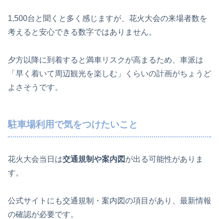
1,500台と聞くと多く感じますが、花火大会の来場者数を
考えると安心できる数字ではありません。
夕方以降に到着すると満車リスクが高まるため、車派は
「早く着いて周辺観光を楽しむ」くらいの計画がちょうど
よさそうです。
駐車場利用で気をつけたいこと
花火大会当日は
交通規制や案内図
が出る可能性がありま
す。
公式サイトにも交通規制・案内図の項目があり、最新情報
の確認が必要です。