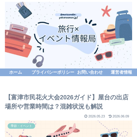
ホーム
プライバシーポリシー
お問い合わせ
運営者情報
【富津市民花火大会2026ガイド】屋台の出店
場所や営業時間は？混雑状況も解説
2026.05.23
2026.06.09
季節・イベント