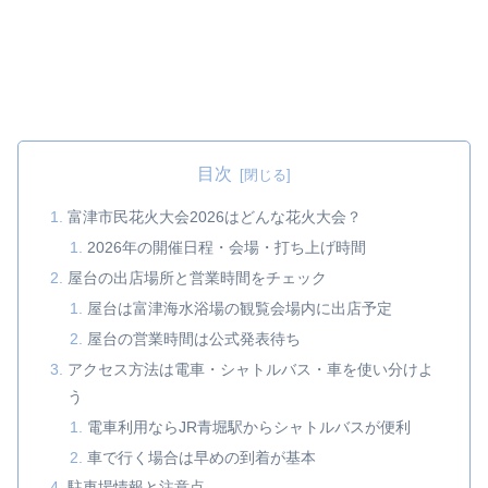
目次
富津市民花火大会2026はどんな花火大会？
2026年の開催日程・会場・打ち上げ時間
屋台の出店場所と営業時間をチェック
屋台は富津海水浴場の観覧会場内に出店予定
屋台の営業時間は公式発表待ち
アクセス方法は電車・シャトルバス・車を使い分けよ
う
電車利用ならJR青堀駅からシャトルバスが便利
車で行く場合は早めの到着が基本
駐車場情報と注意点