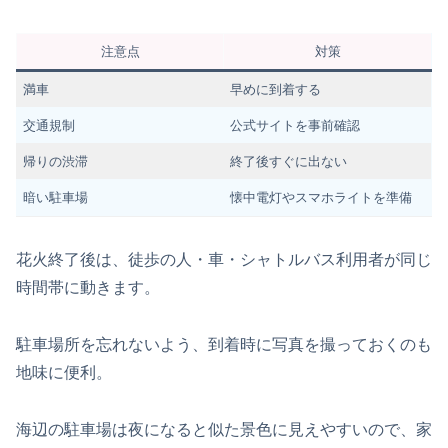
注意点
対策
満車
早めに到着する
交通規制
公式サイトを事前確認
帰りの渋滞
終了後すぐに出ない
暗い駐車場
懐中電灯やスマホライトを準備
花火終了後は、徒歩の人・車・シャトルバス利用者が同じ
時間帯に動きます。
駐車場所を忘れないよう、到着時に写真を撮っておくのも
地味に便利。
海辺の駐車場は夜になると似た景色に見えやすいので、家