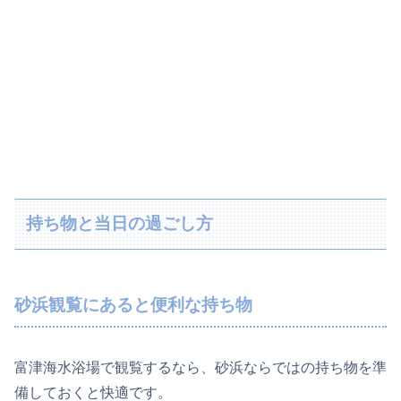
持ち物と当日の過ごし方
砂浜観覧にあると便利な持ち物
富津海水浴場で観覧するなら、砂浜ならではの持ち物を準
備しておくと快適です。