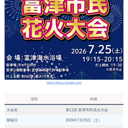
https://futtsu-hanabi.com/
項目
内容
大会名
第11回 富津市民花火大会
開催日
2026年7月25日（土）