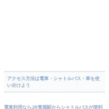
アクセス方法は電車・シャトルバス・車を使
い分けよう
電車利用ならJR青堀駅からシャトルバスが便利