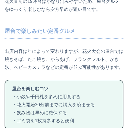
花火直前の19時台はかなり混みやすいため、屋台グルメ
をゆっくり楽しむなら夕方早めが狙い目です。
屋台で楽しみたい定番グルメ
出店内容は年によって変わりますが、花火大会の屋台では
焼きそば、たこ焼き、からあげ、フランクフルト、かき
氷、ベビーカステラなどの定番が並ぶ可能性があります。
屋台を楽しむコツ
・小銭や千円札を多めに用意する
・花火開始30分前までに購入を済ませる
・飲み物は早めに確保する
・ゴミ袋を1枚持参すると便利