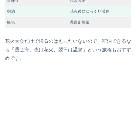
日帰り
温泉入浴
宿泊
花火後にゆっくり滞在
観光
温泉街散策
花火大会だけで帰るのはもったいないので、宿泊できるな
ら「昼は海、夜は花火、翌日は温泉」という旅程もおすす
めです。