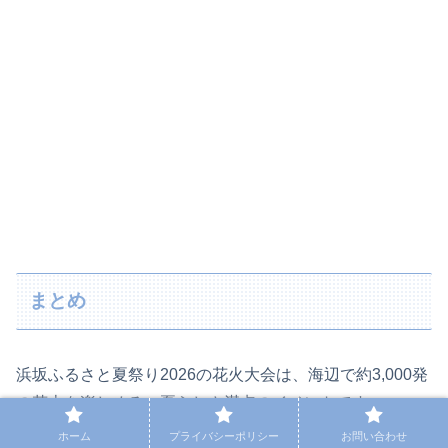
まとめ
浜坂ふるさと夏祭り2026の花火大会は、海辺で約3,000発
の花火を楽しめる、夏らしさ満点のイベントです。
ホーム
プライバシーポリシー
お問い合わせ