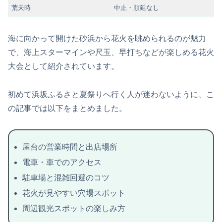
荒天時
中止・順延なし
海に向かって開けた砂浜から花火を眺められるのが魅力
で、海上スターマインや尺玉、早打ちなどが楽しめる花火
大会として紹介されています。
初めて浜坂ふるさと夏祭りへ行く人が迷わないように、こ
の記事では以下をまとめました。
屋台の営業時間と出店場所
電車・車でのアクセス
駐車場と混雑回避のコツ
花火が見やすい穴場スポット
周辺観光スポットの楽しみ方