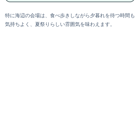
特に海辺の会場は、食べ歩きしながら夕暮れを待つ時間も
気持ちよく、夏祭りらしい雰囲気を味わえます。