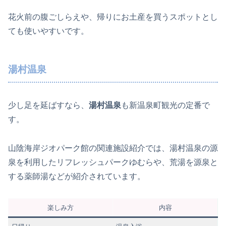
花火前の腹ごしらえや、帰りにお土産を買うスポットとし
ても使いやすいです。
湯村温泉
少し足を延ばすなら、
湯村温泉
も新温泉町観光の定番で
す。
山陰海岸ジオパーク館の関連施設紹介では、湯村温泉の源
泉を利用したリフレッシュパークゆむらや、荒湯を源泉と
する薬師湯などが紹介されています。
楽しみ方
内容