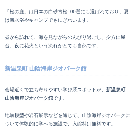
「松の庭」は日本の白砂青松100選にも選ばれており、夏
は海水浴やキャンプでもにぎわいます。
昼から訪れて、海を見ながらのんびり過ごし、夕方に屋
台、夜に花火という流れがとても自然です。
新温泉町 山陰海岸ジオパーク館
会場近くで立ち寄りやすい学び系スポットが、
新温泉町
山陰海岸ジオパーク館
です。
地層模型や岩石展示などを通じて、山陰海岸ジオパークに
ついて体験的に学べる施設で、入館料は無料です。