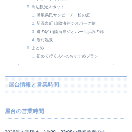
周辺観光スポット
浜坂県民サンビーチ・松の庭
新温泉町 山陰海岸ジオパーク館
道の駅 山陰海岸ジオパーク浜坂の郷
湯村温泉
まとめ
初めて行く人へのおすすめプラン
屋台情報と営業時間
屋台の営業時間