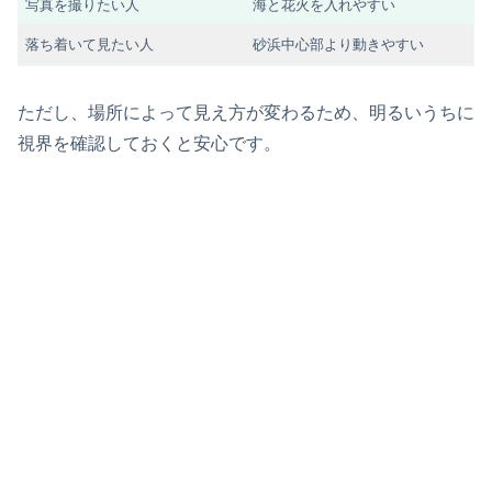
写真を撮りたい人
海と花火を入れやすい
落ち着いて見たい人
砂浜中心部より動きやすい
ただし、場所によって見え方が変わるため、明るいうちに
視界を確認しておくと安心です。