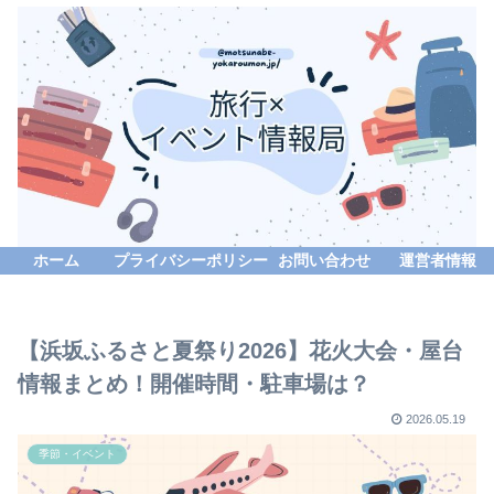
ホーム
プライバシーポリシー
お問い合わせ
運営者情報
【浜坂ふるさと夏祭り2026】花火大会・屋台
情報まとめ！開催時間・駐車場は？
2026.05.19
季節・イベント