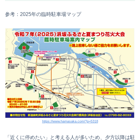
参考：2025年の臨時駐車場マップ
https://www.hamasaka.com/?p=5318
「近くに停めたい」と考える人が多いため、夕方以降は駐