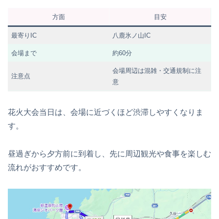
方面
目安
最寄りIC
八鹿氷ノ山IC
会場まで
約60分
会場周辺は混雑・交通規制に注
注意点
意
花火大会当日は、会場に近づくほど渋滞しやすくなりま
す。
昼過ぎから夕方前に到着し、先に周辺観光や食事を楽しむ
流れがおすすめです。