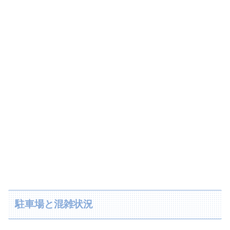
駐車場と混雑状況