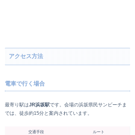
アクセス方法
電車で行く場合
最寄り駅は
JR浜坂駅
です。会場の浜坂県民サンビーチま
では、徒歩約15分と案内されています。
交通手段
ルート