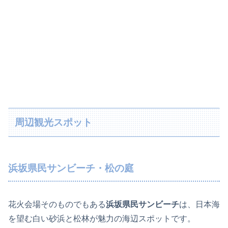
周辺観光スポット
浜坂県民サンビーチ・松の庭
花火会場そのものでもある
浜坂県民サンビーチ
は、日本海
を望む白い砂浜と松林が魅力の海辺スポットです。