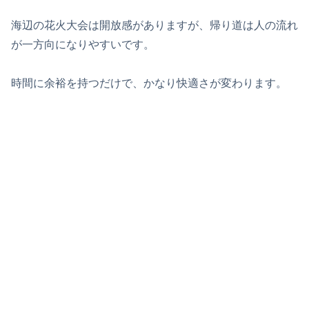
海辺の花火大会は開放感がありますが、帰り道は人の流れ
が一方向になりやすいです。
時間に余裕を持つだけで、かなり快適さが変わります。