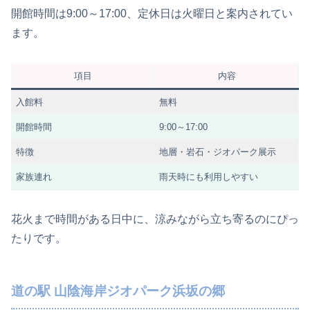
開館時間は9:00～17:00、定休日は火曜日と案内されてい
ます。
項目
内容
入館料
無料
開館時間
9:00～17:00
特徴
地層・岩石・ジオパーク展示
家族連れ
雨天時にも利用しやすい
花火まで時間がある日中に、涼みながら立ち寄るのにぴっ
たりです。
道の駅 山陰海岸ジオパーク浜坂の郷