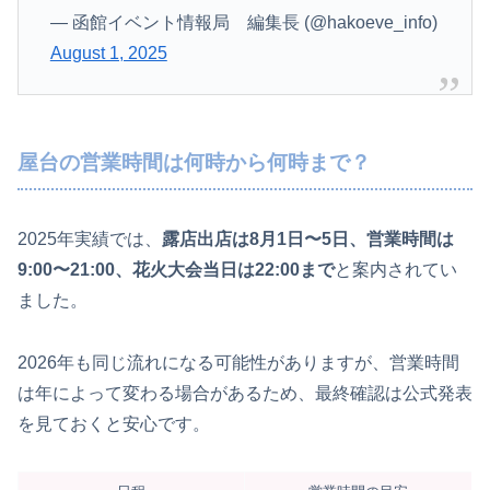
— 函館イベント情報局 編集長 (@hakoeve_info)
August 1, 2025
屋台の営業時間は何時から何時まで？
2025年実績では、
露店出店は8月1日〜5日、営業時間は
9:00〜21:00、花火大会当日は22:00まで
と案内されてい
ました。
2026年も同じ流れになる可能性がありますが、営業時間
は年によって変わる場合があるため、最終確認は公式発表
を見ておくと安心です。