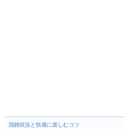
混雑状況と快適に楽しむコツ