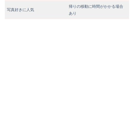
帰りの移動に時間がかかる場合
写真好きに人気
あり