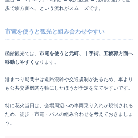
歩で駅方面へ、という流れがスムーズです。
市電を使うと観光と組み合わせやすい
函館観光では、
市電を使うと元町、十字街、五稜郭方面へ
移動しやすく
なります。
港まつり期間中は道路混雑や交通規制があるため、車より
も公共交通機関を軸にしたほうが予定を立てやすいです。
特に花火当日は、会場周辺への車両乗り入れが規制される
ため、徒歩・市電・バスの組み合わせを考えておきましょ
う。