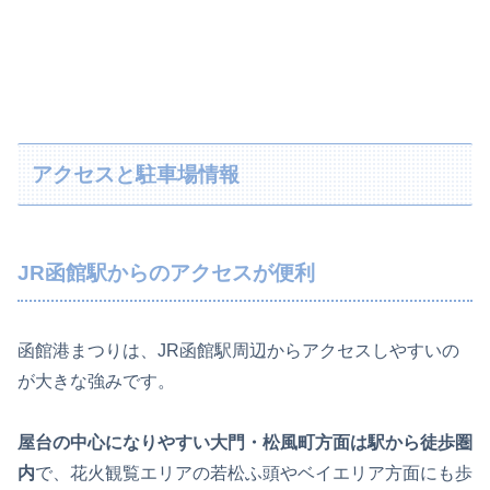
アクセスと駐車場情報
JR函館駅からのアクセスが便利
函館港まつりは、JR函館駅周辺からアクセスしやすいの
が大きな強みです。
屋台の中心になりやすい大門・松風町方面は駅から徒歩圏
内
で、花火観覧エリアの若松ふ頭やベイエリア方面にも歩