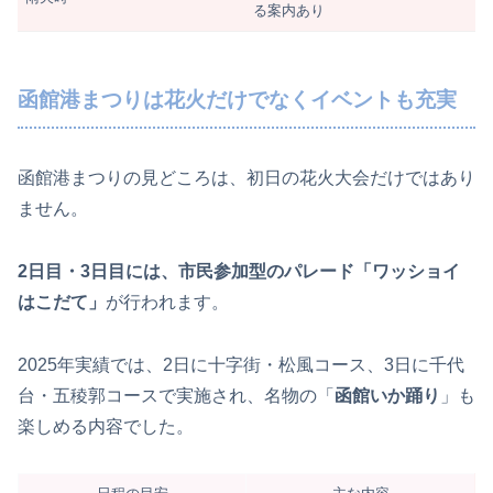
る案内あり
函館港まつりは花火だけでなくイベントも充実
函館港まつりの見どころは、初日の花火大会だけではあり
ません。
2日目・3日目には、市民参加型のパレード「ワッショイ
はこだて」
が行われます。
2025年実績では、2日に十字街・松風コース、3日に千代
台・五稜郭コースで実施され、名物の「
函館いか踊り
」も
楽しめる内容でした。