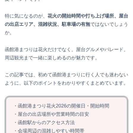
特に気になるのが、
花火の開始時間や打ち上げ場所、屋台
の出店エリア、混雑状況、駐車場の有無
ではないでしょう
か。
函館港まつりは花火だけでなく、屋台グルメやパレード、
周辺観光まで一緒に楽しめるのが魅力です。
この記事では、初めて函館港まつりに行く人でも迷わない
ように、以下のポイントをわかりやすくまとめています。
・函館港まつり花火2026の開催日・開始時間
・屋台の出店場所や営業時間の目安
・函館駅からのアクセス方法
・会場周辺の混雑しやすい時間帯