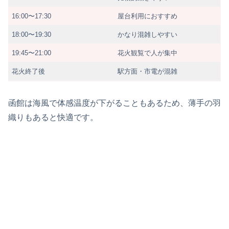
16:00〜17:30
屋台利用におすすめ
18:00〜19:30
かなり混雑しやすい
19:45〜21:00
花火観覧で人が集中
花火終了後
駅方面・市電が混雑
函館は海風で体感温度が下がることもあるため、薄手の羽
織りもあると快適です。