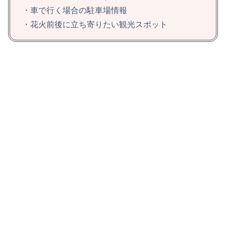
・車で行く場合の駐車場情報
・花火前後に立ち寄りたい観光スポット