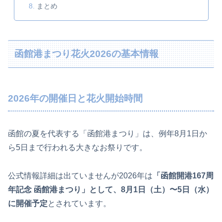
まとめ
函館港まつり花火2026の基本情報
2026年の開催日と花火開始時間
函館の夏を代表する「函館港まつり」は、例年8月1日か
ら5日まで行われる大きなお祭りです。
公式情報詳細は出ていませんが2026年は
「函館開港167周
年記念 函館港まつり」として、8月1日（土）〜5日（水）
に開催予定
とされています。