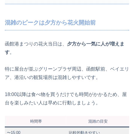
混雑のピークは夕方から花火開始前
函館港まつりの花火当日は、
夕方から一気に人が増えま
す
。
特に屋台が並ぶグリーンプラザ周辺、函館駅前、ベイエリ
ア、港沿いの観覧場所は混雑しやすいです。
18:00以降は食べ物を買うだけでも時間がかかるため、屋
台を楽しみたい人は早めに行動しましょう。
時間帯
混雑の目安
〜15:00
比較的動きやすい