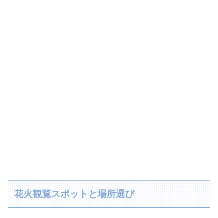
花火観覧スポットと場所選び