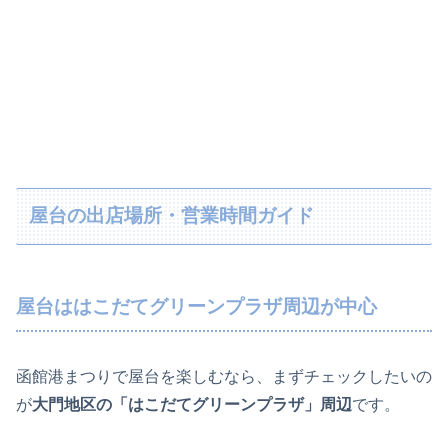
屋台の出店場所・営業時間ガイド
屋台ははこだてグリーンプラザ周辺が中心
函館港まつりで屋台を楽しむなら、まずチェックしたいの
が
大門地区の「はこだてグリーンプラザ」周辺
です。