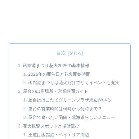
目次
函館港まつり花火2026の基本情報
2026年の開催日と花火開始時間
函館港まつりは花火だけでなくイベントも充実
屋台の出店場所・営業時間ガイド
屋台ははこだてグリーンプラザ周辺が中心
屋台の営業時間は何時から何時まで？
屋台で食べたい函館・北海道らしいメニュー
花火観覧スポットと場所選び
王道は函館港・ベイエリア周辺