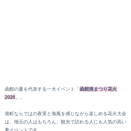
函館の夏を代表する一大イベント「
函館港まつり花火
2026
」。
港町ならではの夜景と海風を感じながら楽しめる花火大会
は、地元の人はもちろん、観光で訪れる人にも人気の高い
夏イベントです。