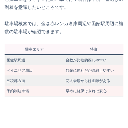
到着を意識したいところです。
駐車場検索では、金森赤レンガ倉庫周辺や函館駅周辺に複
数の駐車場が確認できます。
駐車エリア
特徴
函館駅周辺
台数が比較的探しやすい
ベイエリア周辺
観光に便利だが混雑しやすい
五稜郭方面
花火会場からは距離がある
予約制駐車場
早めに確保できれば安心