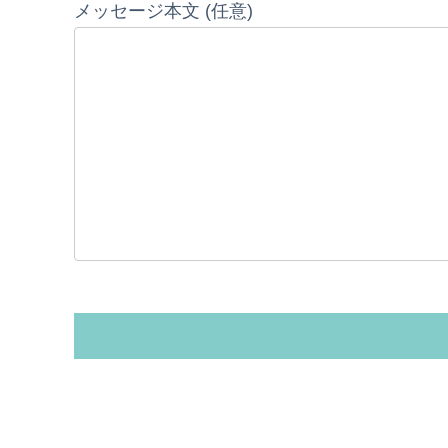
メッセージ本文 (任意)