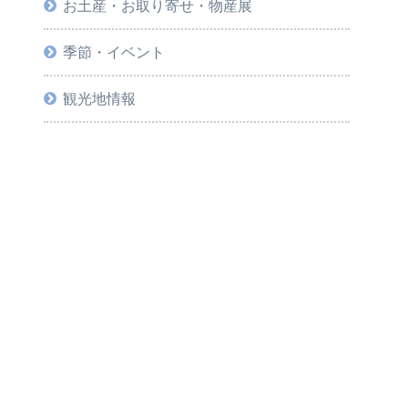
お土産・お取り寄せ・物産展
季節・イベント
観光地情報