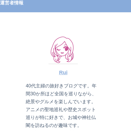
運営者情報
Rui
40代主婦の旅好きブログです。年
間30か所ほど全国を巡りながら、
絶景やグルメを楽しんでいます。
アニメの聖地巡礼や歴史スポット
巡りが特に好きで、お城や神社仏
閣を訪ねるのが趣味です。