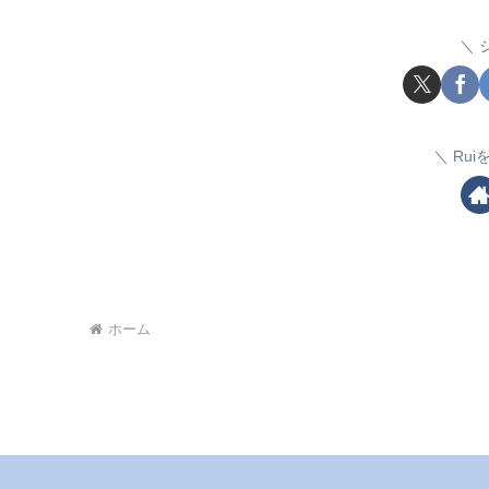
Ru
ホーム