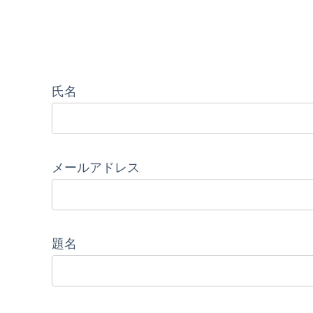
氏名
メールアドレス
題名