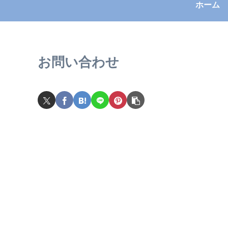
ホーム
お問い合わせ