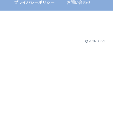
プライバシーポリシー
お問い合わせ
2026.03.21